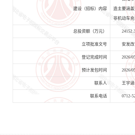
建设（招标）内容
造主要涵盖
非机动车充
总投资额（万元）
24152.
立项批准文号
安发改审
登记完成时间
2026/0
预计发包时间
2026/0
联系人
王宇涵
联系电话
0712-5