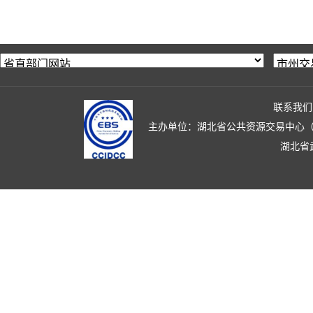
联系我们
主办单位：湖北省公共资源交易中心（湖北省政
湖北省