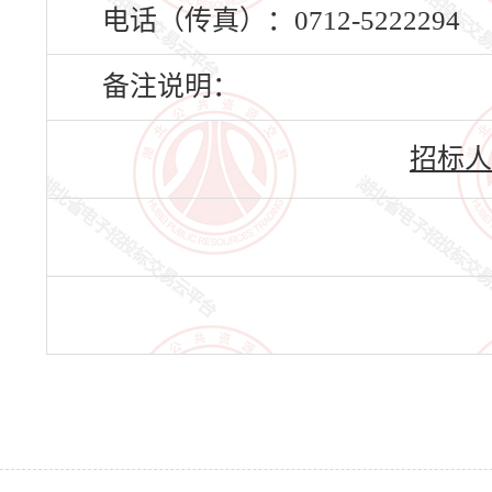
电话（传真）：0712-5222294
备注说明：
招标人