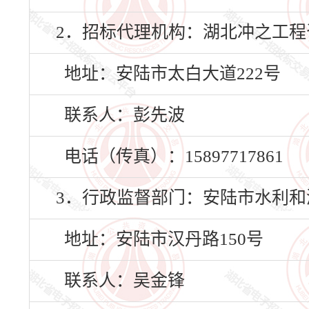
2．招标代理机构：湖北冲之工程
地址：安陆市太白大道222号
联系人：彭先波
电话（传真）：15897717861
3．行政监督部门：安陆市水利和
地址：安陆市汉丹路150号
联系人：吴金锋