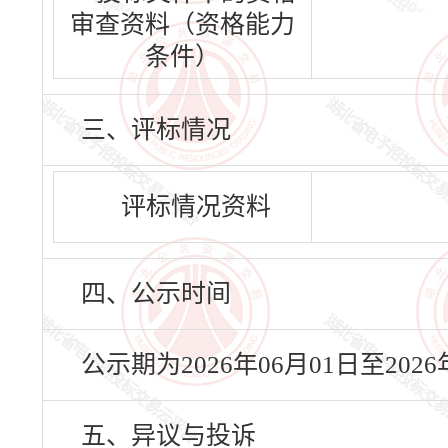
审查资料（资格能力
条件）
三、评标情况
评标情况资料
四、公示时间
公示期为2026年06月01日至20
五、异议与投诉