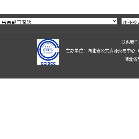
联系我们
主办单位：湖北省公共资源交易中心（湖北省政
湖北省