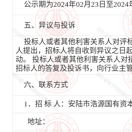
公示期为2024年02月23日至20
五、异议与投诉
投标人或者其他利害关系人对评
人提出，招标人将自收到异议之日
动。 投标人或者其他利害关系人对
招标人的答复及投诉书，向行业主
六、联系方式
1．招 标 人：安陆市浩源国有
地址：