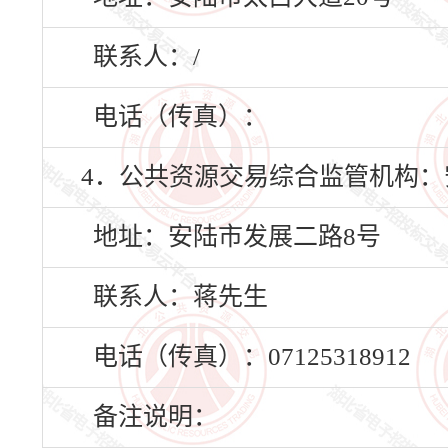
联系人：/
电话（传真）：
4．公共资源交易综合监管机构
地址：安陆市发展二路8号
联系人：蒋先生
电话（传真）：07125318912
备注说明：