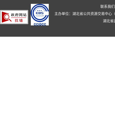
联系我们
主办单位：湖北省公共资源交易中心（湖北省政
湖北省