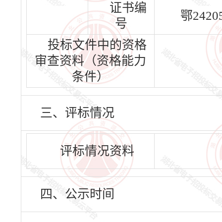
证书编
鄂24205
号
投标文件中的资格
审查资料（资格能力
条件）
三、评标情况
评标情况资料
四、公示时间