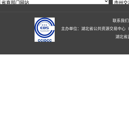
联系我们
主办单位：湖北省公共资源交易中心（湖北省政
湖北省