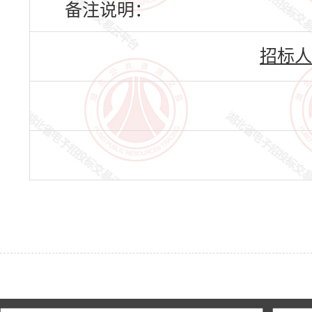
备注说明：
招标人