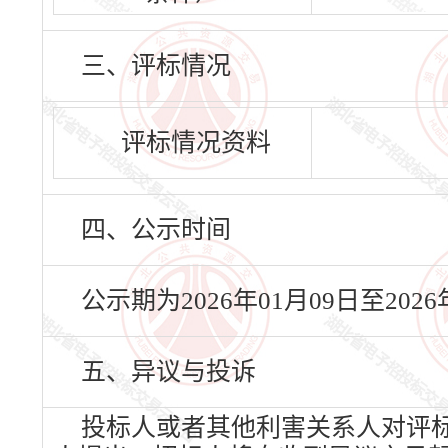
三、评标情况
评标情况资料
四、公示时间
公示期为2026年01月09日至20
五、异议与投诉
投标人或者其他利害关系人对评