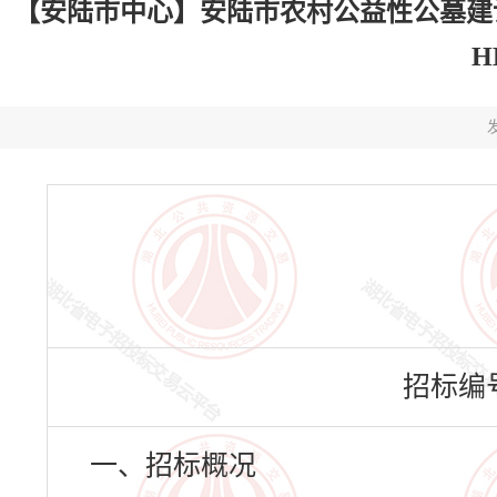
【安陆市中心】安陆市农村公益性公墓建
H
发
招标编号：
一、招标概况