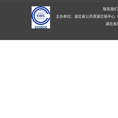
联系我们
主办单位：湖北省公共资源交易中心（湖北省政
湖北省