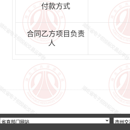
付款方式
合同乙方项目负责
人