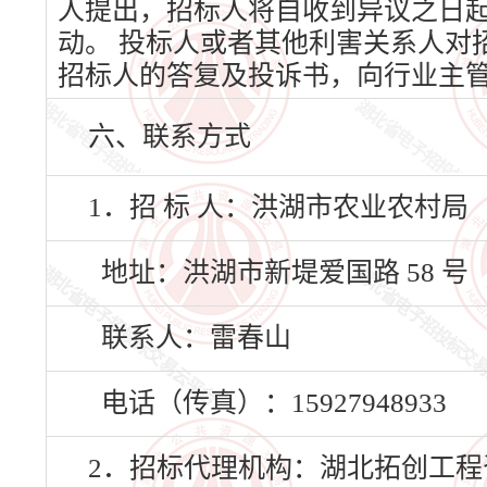
人提出，招标人将自收到异议之日
动。 投标人或者其他利害关系人对
招标人的答复及投诉书，向行业主
六、联系方式
1．招 标 人：洪湖市农业农村局
地址：洪湖市新堤爱国路 58 号
联系人：雷春山
电话（传真）：15927948933
2．招标代理机构：湖北拓创工程