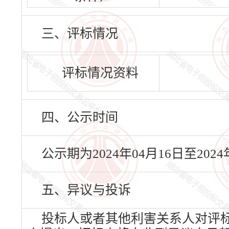
三、评标情况
评标情况资料
四、公示时间
公示期为2024年04月16日至20
五、异议与投诉
投标人或者其他利害关系人对评