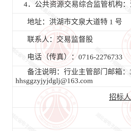
4．公共资源交易综合监管机构
地址：洪湖市文泉大道特 1 号
联系人：交易监督股
电话（传真）：0716-2276733
备注说明：行业主管部门邮箱：372
hhsggzyjyjdglj@163.com
招标人