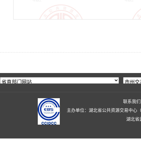
联系我们
主办单位：湖北省公共资源交易中心（湖北省政
湖北省