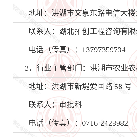
地址：洪湖市文泉东路电信大楼1
联系人：湖北拓创工程咨询有限
电话（传真）：13797359734
3．行业主管部门：洪湖市农业农
地址：洪湖市新堤爱国路 58 号
联系人：审批科
电话（传真）：0716-2428982