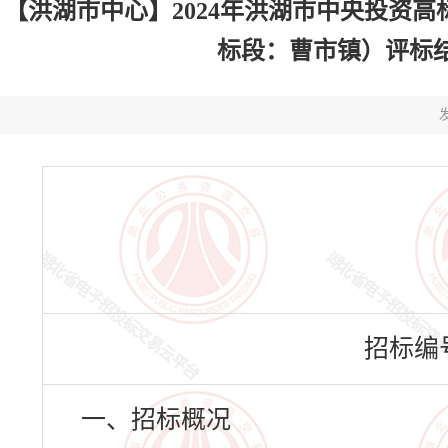
【洪湖市中心】2024年洪湖市中央投资高
标段：曹市镇）评标结果公示
发
招标编号：
一、招标概况