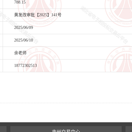
788.15
黄发改审批【2025】141号
2025/06/09
2025/06/10
余老师
18772302513
市州交易中心