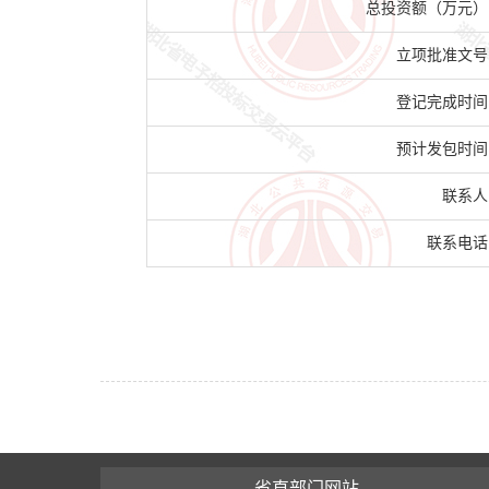
总投资额（万元）
立项批准文号
登记完成时间
预计发包时间
联系人
联系电话
省直部门网站