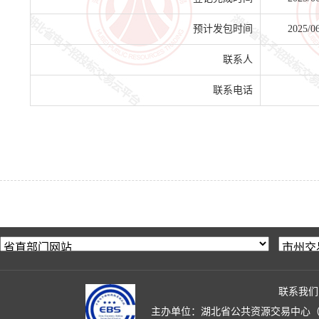
预计发包时间
2025/0
联系人
联系电话
联系我们
主办单位：湖北省公共资源交易中心（湖北省政