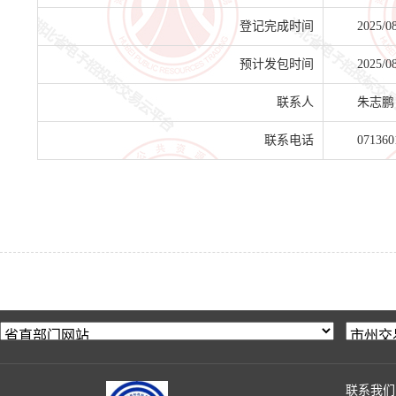
登记完成时间
2025/0
预计发包时间
2025/0
联系人
朱志鹏
联系电话
071360
联系我们