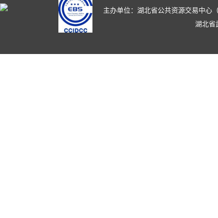
主办单位：湖北省公共资源交易中心（湖北省政
湖北省