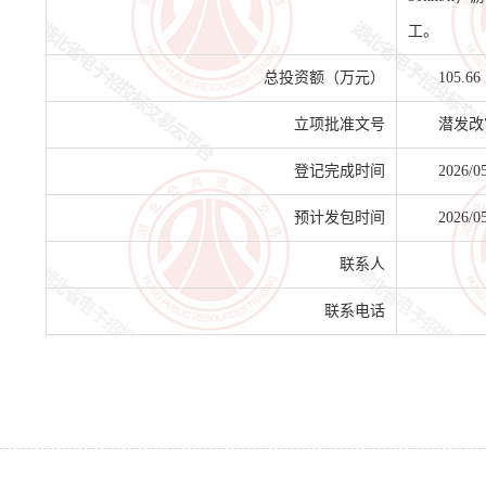
工。
总投资额（万元）
105.66
立项批准文号
潜发改审
登记完成时间
2026/0
预计发包时间
2026/0
联系人
联系电话