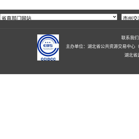
联系我们
主办单位：湖北省公共资源交易中心（湖北省政
湖北省