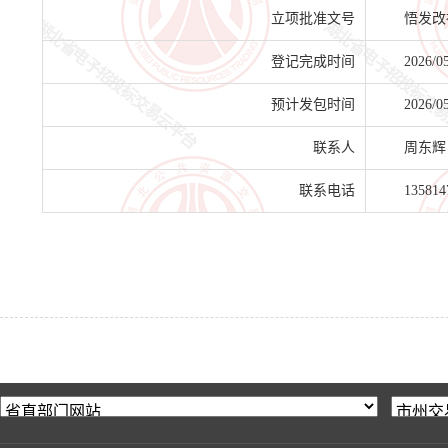
立项批准文号
悟发改社
登记完成时间
2026/0
预计发包时间
2026/0
联系人
周东辉
联系电话
135814