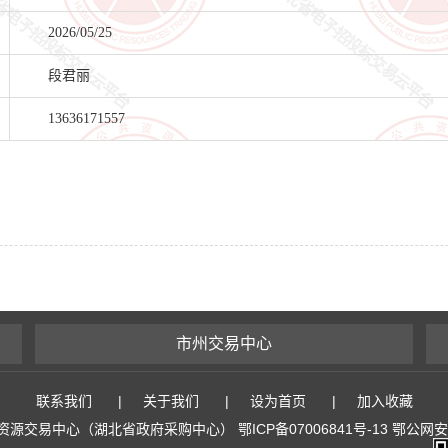
2026/05/25
段君丽
13636171557
市州交易中心
联系我们
|
关于我们
|
设为首页
|
加入收藏
易中心（湖北省政府采购中心） 鄂ICP备07006841号-13 鄂公网安备 4