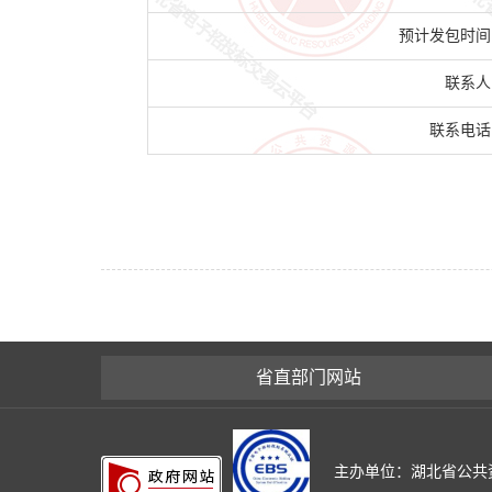
预计发包时间
联系人
联系电话
省直部门网站
主办单位：湖北省公共资源交