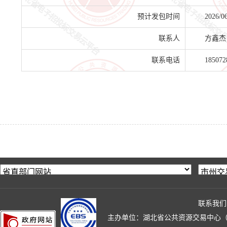
预计发包时间
2026/0
联系人
方鑫杰
联系电话
185072
联系我们
主办单位：湖北省公共资源交易中心（湖北省政