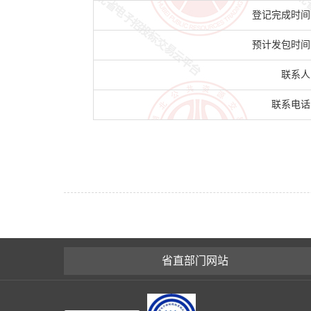
登记完成时间
预计发包时间
联系人
联系电话
省直部门网站