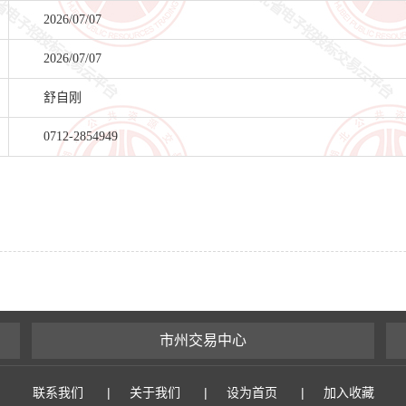
2026/07/07
2026/07/07
舒自刚
0712-2854949
市州交易中心
联系我们
|
关于我们
|
设为首页
|
加入收藏