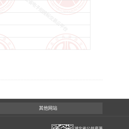
其他网站
湖北省公共资源