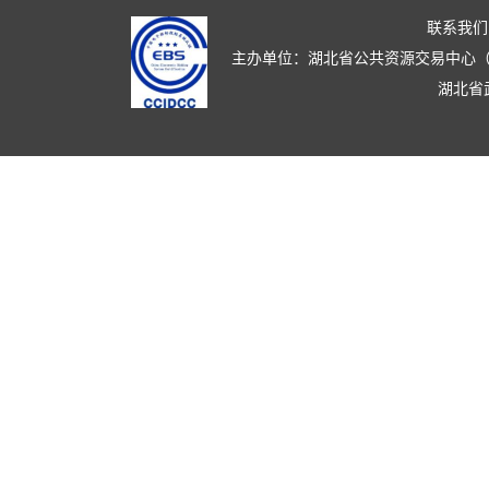
联系我们
主办单位：湖北省公共资源交易中心（湖北省政
湖北省