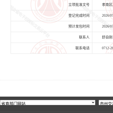
立项批准文号
孝南区
登记完成时间
2026/0
预计发包时间
2026/0
联系人
舒自刚
联系电话
0712-2