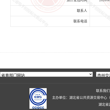
预计发包时间
2026/0
联系人
联系电话
联系我们
主办单位：湖北省公共资源交易中心（湖北省政
湖北省