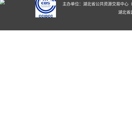
主办单位：湖北省公共资源交易中心（湖北省政
湖北省