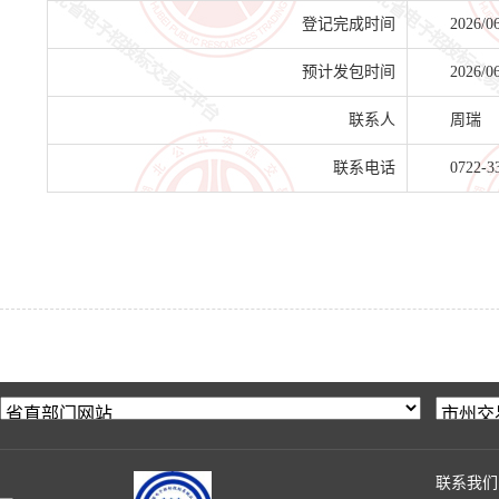
登记完成时间
2026/0
预计发包时间
2026/0
联系人
周瑞
联系电话
0722-3
联系我们