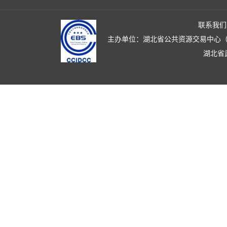
联系我们
主办单位：湖北省公共资源交易中心（湖北省政
湖北省