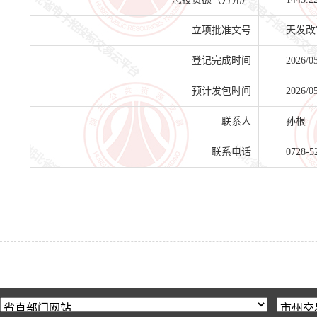
立项批准文号
天发改审
登记完成时间
2026/0
预计发包时间
2026/0
联系人
孙根
联系电话
0728-5