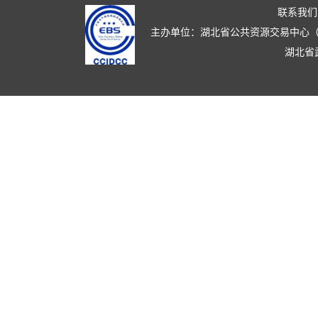
联系我们
主办单位：湖北省公共资源交易中心（湖北省政
湖北省