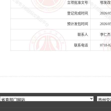
立项批准文号
鄂发改审
登记完成时间
2026/0
预计发包时间
2026/0
联系人
李仁杰
联系电话
0718-8