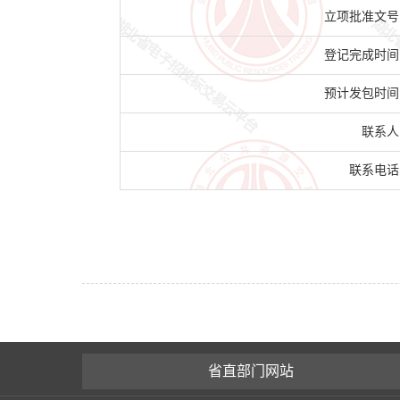
立项批准文号
登记完成时间
预计发包时间
联系人
联系电话
省直部门网站