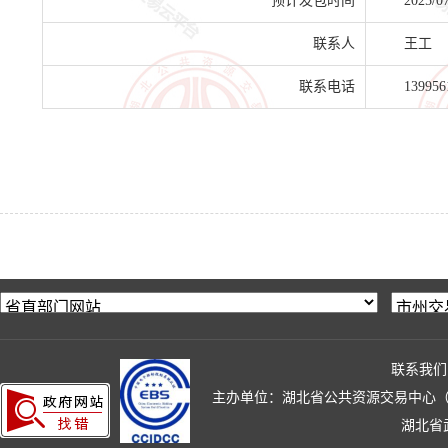
预计发包时间
2025/0
联系人
王工
联系电话
139956
联系我们
主办单位：湖北省公共资源交易中心（湖北省政
湖北省