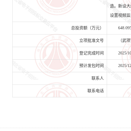
造。新设大
设置视频监
总投资额（万元）
648.09
立项批准文号
（武项审
登记完成时间
2025/1
预计发包时间
2025/1
联系人
联系电话