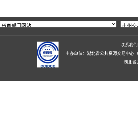
联系我们
主办单位：湖北省公共资源交易中心（湖北省政
湖北省