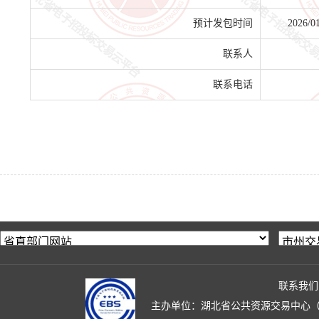
预计发包时间
2026/0
联系人
联系电话
联系我们
主办单位：湖北省公共资源交易中心（湖北省政