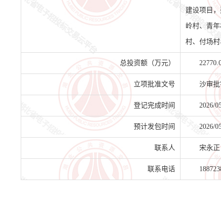
建设项目，
岭村、青年
村、付场村
总投资额（万元）
22770.
立项批准文号
沙审批字
登记完成时间
2026/0
预计发包时间
2026/0
联系人
宋永正
联系电话
188723