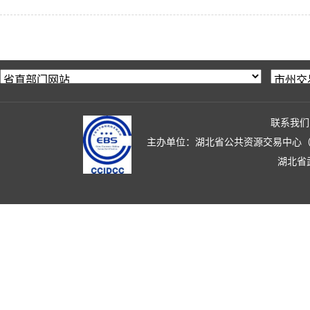
联系我们
主办单位：湖北省公共资源交易中心（湖北省政
湖北省