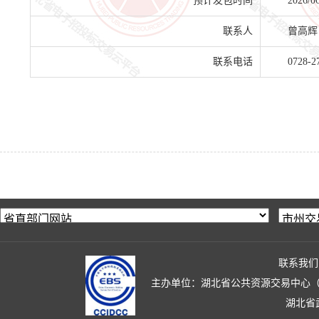
预计发包时间
2026/0
联系人
曾高辉
联系电话
0728-2
联系我们
主办单位：湖北省公共资源交易中心（湖北省政
湖北省