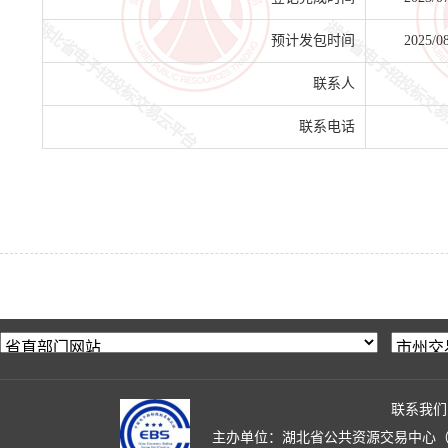
预计发包时间
2025/0
联系人
联系电话
联系我们
主办单位：湖北省公共资源交易中心（湖北省政