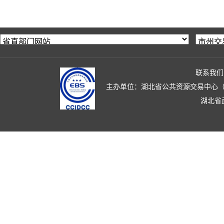
联系我们
主办单位：湖北省公共资源交易中心（湖北省政
湖北省