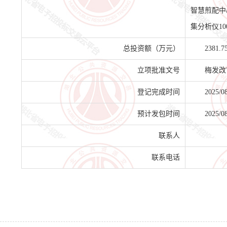
智慧煎配中
集分析仪10
总投资额（万元）
2381.7
立项批准文号
梅发改
登记完成时间
2025/0
预计发包时间
2025/0
联系人
联系电话