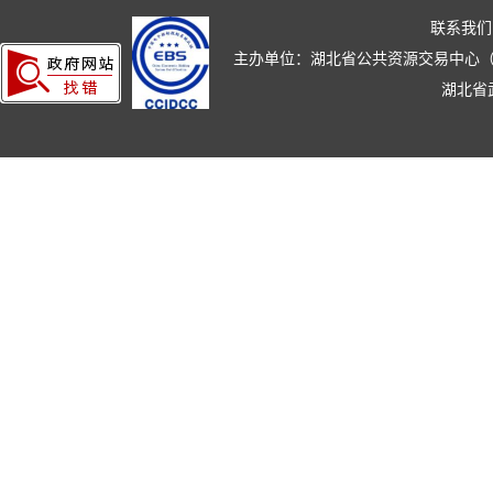
联系我们
主办单位：湖北省公共资源交易中心（湖北省政
湖北省