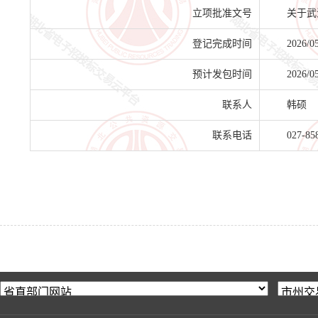
立项批准文号
关于武
登记完成时间
2026/0
预计发包时间
2026/0
联系人
韩硕
联系电话
027-85