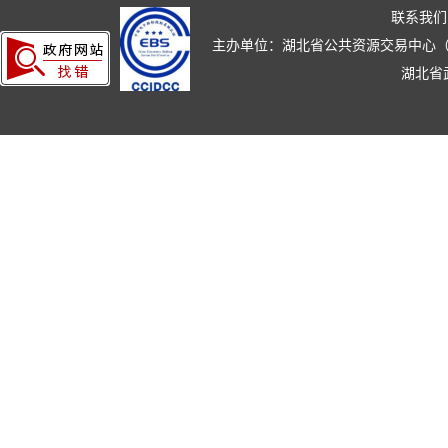
联系我们
主办单位：湖北省公共资源交易中心（湖北省政
湖北省