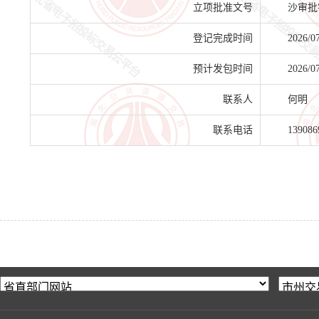
立项批准文号
沙审批字
登记完成时间
2026/0
预计发包时间
2026/0
联系人
何明
联系电话
139086