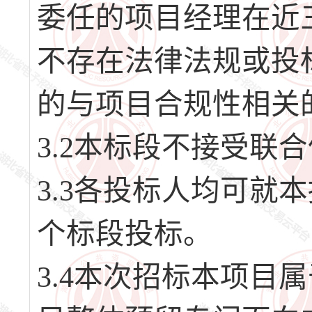
委任的项目经理在近
不存在法律法规或投标
的与项目合规性相关
3.2本标段不接受联
3.3各投标人均可就
个标段投标。
3.4本次招标本项目