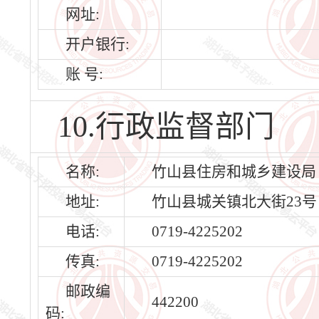
网址:
开户银行:
账 号:
10.行政监督部门
名称:
竹山县住房和城乡建设局
地址:
竹山县城关镇北大街23号
电话:
0719-4225202
传真:
0719-4225202
邮政编
442200
码: