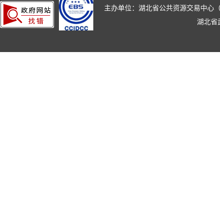
主办单位：湖北省公共资源交易中心（湖北省政
湖北省