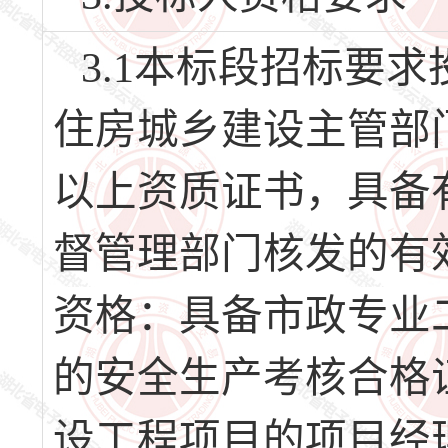
3.1本标段招标要求
住房城乡建设主管部
以上资质证书，具备
督管理部门核发的有效
资格：具备市政专业
的安全生产考核合格
设工程项目的项目经理