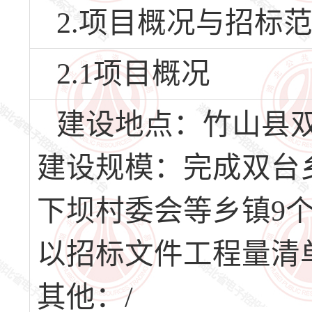
2.项目概况与招标
2.1项目概况
建设地点：竹山县
建设规模：完成双台
下坝村委会等乡镇9
以招标文件工程量清
其他：/