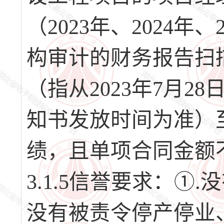
（2023年、2024
构审计的财务报告扫描
（指从2023年7月
知书发放时间为准）
绩，且单项合同金额
3.1.5信誉要求：①
没有被责令停产停业