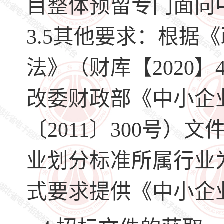
目整体预留专门面向
3.5其他要求：根据
法》（财库【2020
改委财政部《中小企
〔2011〕300号
业划分标准所属行业
式要求提供《中小企