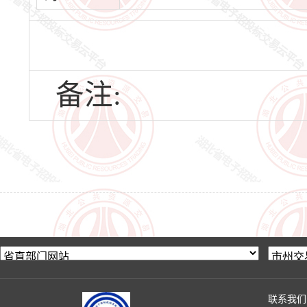
备注:
联系我们