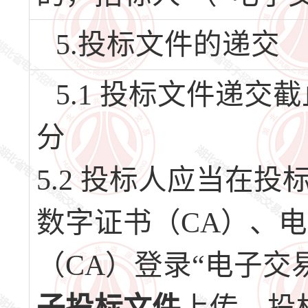
5.投标文件的递交
5.1 投标文件递交截止
分
5.2 投标人应当在
数字证书（CA）、
（CA）登录“电子交