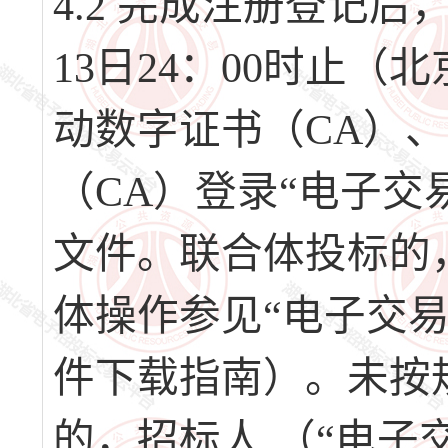
4.2 完成注册登记后，请
13日24：00时止
动数字证书（CA）
（CA）登录“电子交
文件。联合体投标的
体操作参见“电子交
件下载指南）。未按
的，招标人 （“电子