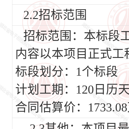
2.2招标范围
招标范围：本标段
内容以本项目正式工
标段划分：1个标段
计划工期：120日历天，
合同估算价：1733.0
2.3其他：本项目最高