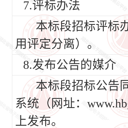
7.评标办法
本标段招标评标办
用评定分离）。
8.发布公告的媒介
本标段招标公告同
系统（网址：www.hbg
上发布。