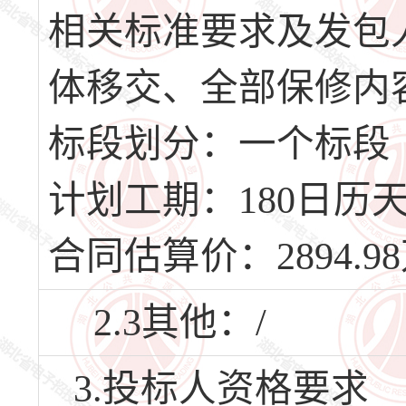
相关标准要求及发包
体移交、全部保修内
标段划分：一个标段
计划工期：180日历天，
合同估算价：2894.9
2.3其他：/
3.投标人资格要求