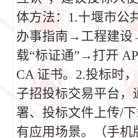
体方法：1.十堰市
办事指南→工程建设
载“标证通”→打开 
CA 证书。2.投标时
子招投标交易平台，通
署、投标文件上传/下
有应用场景。（手机