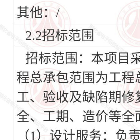
其他：/
2.2招标范围
招标范围：本项目采
程总承包范围为工程
工、验收及缺陷期修
全、工期、造价等全
（1）设计服务：负