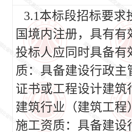
3.1本标段招标要
国境内注册，具有有
投标人应同时具备有
质：具备建设行政主
证书或工程设计建筑
建筑行业（建筑工程
施工资质：具备建设