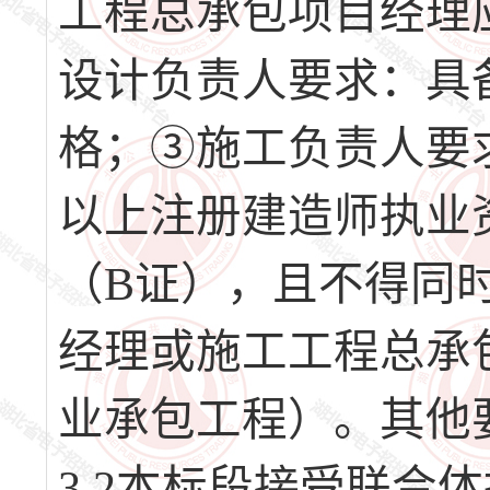
工程总承包项目经理
设计负责人要求：具
格；③施工负责人要
以上注册建造师执业
（B证），且不得同
经理或施工工程总承
业承包工程）。其他
3.2本标段接受联合