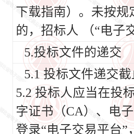
下载指南）。未按规
的，招标人 （“电子
5.投标文件的递交
5.1 投标文件递交截
5.2 投标人应当在
字证书（CA）、电
登录“电子交易平台”