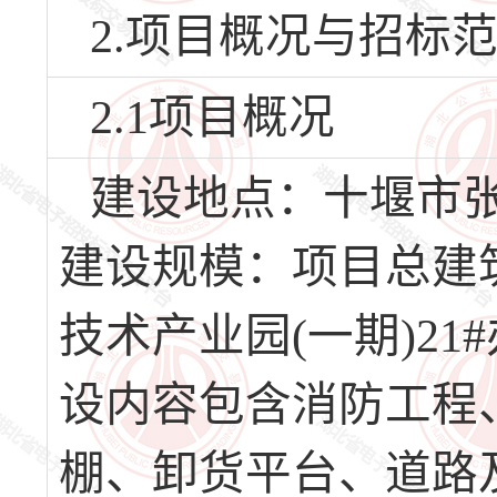
2.项目概况与招标
2.1项目概况
建设地点：十堰市
建设规模：项目总建筑
技术产业园(一期)2
设内容包含消防工程
棚、卸货平台、道路