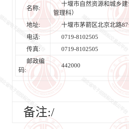
十堰市自然资源和城乡建
名称:
管理科）
地址:
十堰市茅箭区北京北路87
电话:
0719-8102505
传真:
0719-8102505
邮政编
442000
码:
备注:/