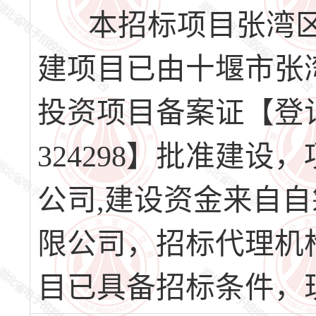
本招标项目张湾区
建项目已由十堰市张
投资项目备案证【登记备案
324298】批准建
公司,建设资金来自
限公司，招标代理机
目已具备招标条件，