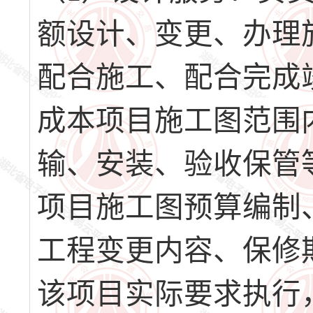
额设计、变更、办理
配合施工、配合完成
成本项目施工图范围
输、安装、验收保管
项目施工图预算编制
工程变更内容、保修
该项目实际要求执行