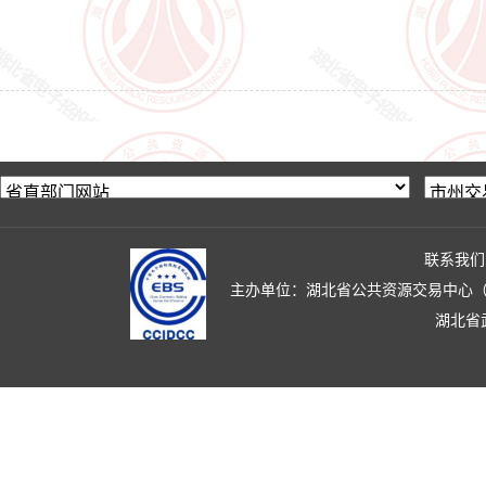
联系我们
主办单位：湖北省公共资源交易中心（湖北省政
湖北省