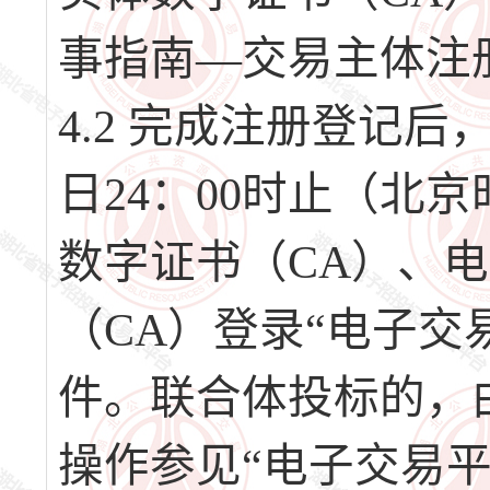
事指南—交易主体注
4.2 完成注册登记后，请
日24：00时止（北
数字证书（CA）、
（CA）登录“电子交
件。联合体投标的，
操作参见“电子交易