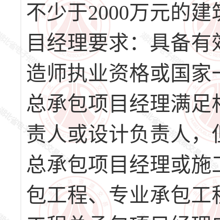
不少于2000万元的
目经理要求：具备有
造师执业资格或国家
总承包项目经理满足
责人或设计负责人，
总承包项目经理或施
包工程、专业承包工