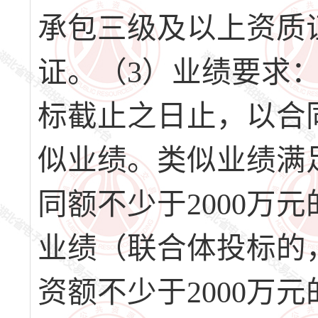
承包三级及以上资质
证。（3）业绩要求：投
标截止之日止，以合
似业绩。类似业绩满
同额不少于2000万
业绩（联合体投标的
资额不少于2000万