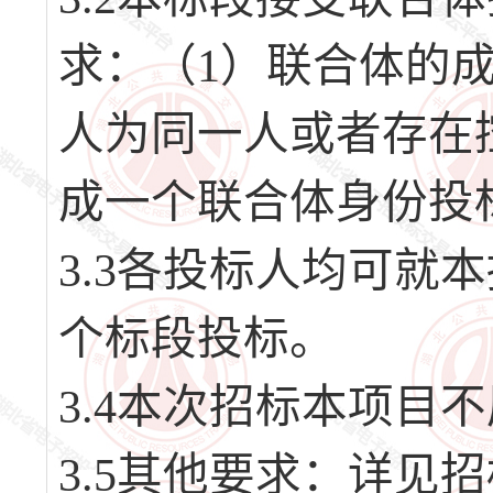
求：（1）联合体的
人为同一人或者存在
成一个联合体身份投
3.3各投标人均可就
个标段投标。
3.4本次招标本项目
3.5其他要求：详见