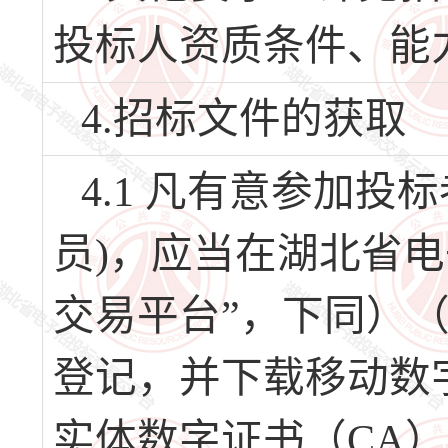
投标人资质条件、能
4.招标文件的获取
4.1 凡有意参加
员)，应当在湖北省
交易平台”，下同）（网址
登记，并下载移动数
实体数字证书（CA）