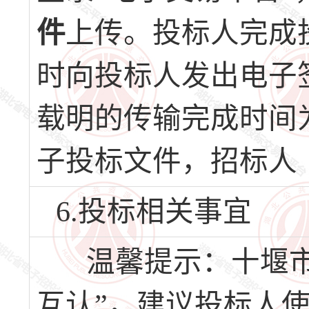
件
上传。投标人完成
时向投标人发出电子
载明的传输完成时间
子投标文件，招标人
6.投标相关事宜
温馨提示：十堰市
互认”，建议投标人使