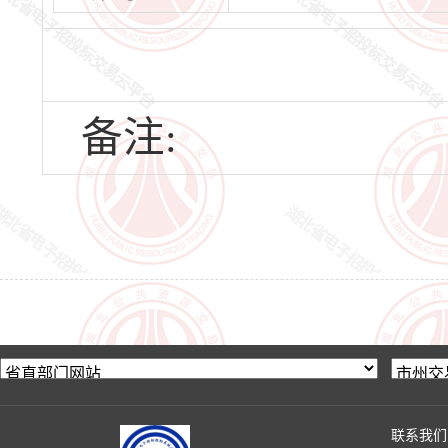
备注:
联系我们