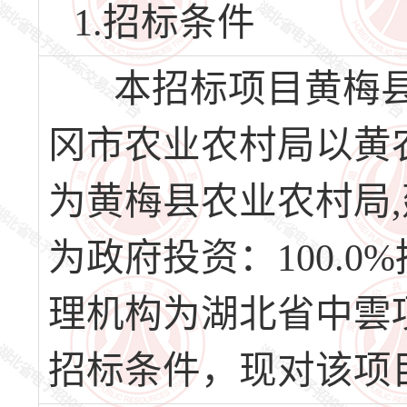
1.招标条件
本招标项目黄梅县2
冈市农业农村局以黄农函
为黄梅县农业农村局
为政府投资：100.
理机构为湖北省中雲
招标条件，现对该项