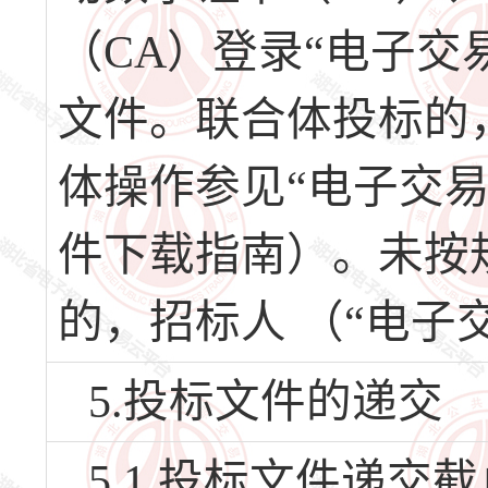
（CA）登录“电子交
文件。联合体投标的
体操作参见“电子交
件下载指南）。未按
的，招标人 （“电子
5.投标文件的递交
5.1 投标文件递交截止