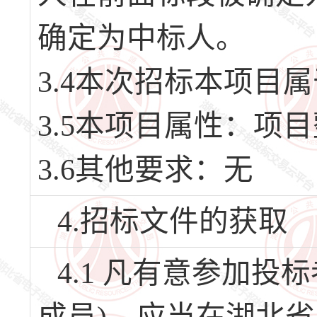
确定为中标人。
3.4本次招标本项目
3.5本项目属性：项
3.6其他要求：无
4.招标文件的获取
4.1 凡有意参加