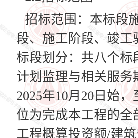
招标范围：本标段
段、施工阶段、竣工
标段划分：共八个标
计划监理与相关服务期
2025年10月20日始
位为完成本工程的全
工程概算投资额/建筑安