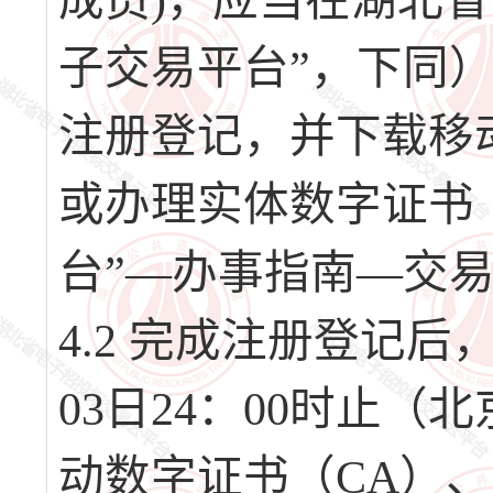
成员)，应当在湖北
子交易平台”，下同）（网址
注册登记，并下载移
或办理实体数字证书
台”—办事指南—交
4.2 完成注册登记后，请
03日24：00时止
动数字证书（CA）