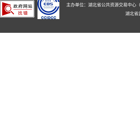
主办单位：湖北省公共资源交易中心（湖北省政
湖北省