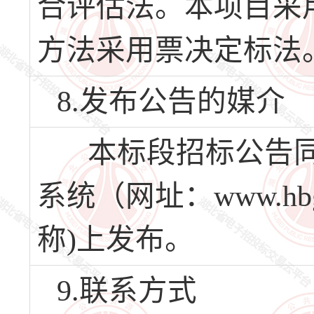
合评估法。本项目采
方法采用票决定标法
8.发布公告的媒介
本标段招标公告同
系统（网址：www.hb
称)上发布。
9.联系方式