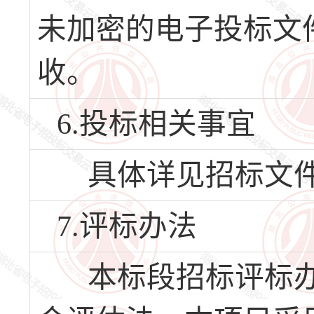
未加密的电子投标文
收。
6.投标相关事宜
具体详见招标文件
7.评标办法
本标段招标评标办