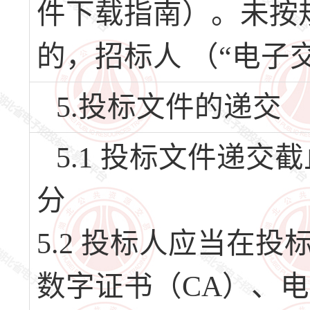
件下载指南）。未按
的，招标人 （“电子
5.投标文件的递交
5.1 投标文件递交截止
分
5.2 投标人应当在
数字证书（CA）、