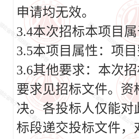
申请均无效。
3.4本次招标本项目
3.5本项目属性：项
3.6其他要求：本次
要求见招标文件。资
决。各投标人仅能对此
标段递交投标文件，