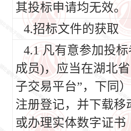
其投标申请均无效。
4.招标文件的获取
4.1 凡有意参加
成员)，应当在湖北
子交易平台”，下同）（网址
注册登记，并下载移
或办理实体数字证书