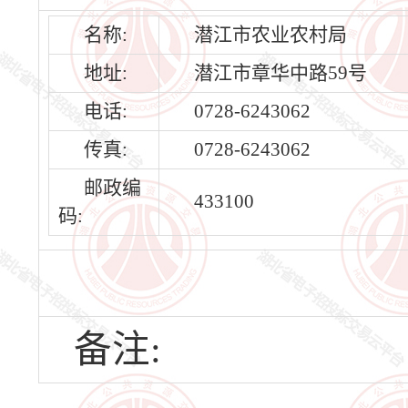
名称:
潜江市农业农村局
地址:
潜江市章华中路59号
电话:
0728-6243062
传真:
0728-6243062
邮政编
433100
码:
备注: