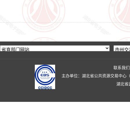
联系我们
主办单位：湖北省公共资源交易中心（湖北省政
湖北省