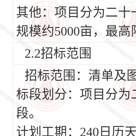
其他：项目分为二十
规模约5000亩，最高限
2.2招标范围
招标范围：清单及
标段划分：项目分为
段。
计划工期：240日历天，