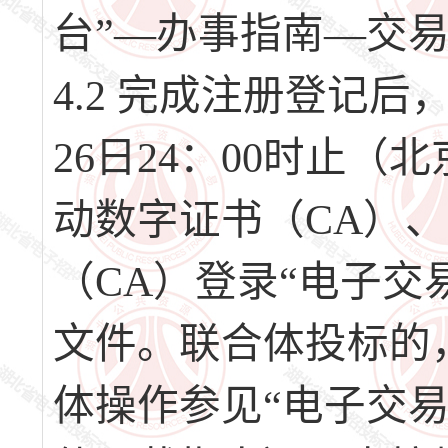
台”—办事指南—交
4.2 完成注册登记后，请
26日24：00时止
动数字证书（CA）
（CA）登录“电子交
文件。联合体投标的
体操作参见“电子交