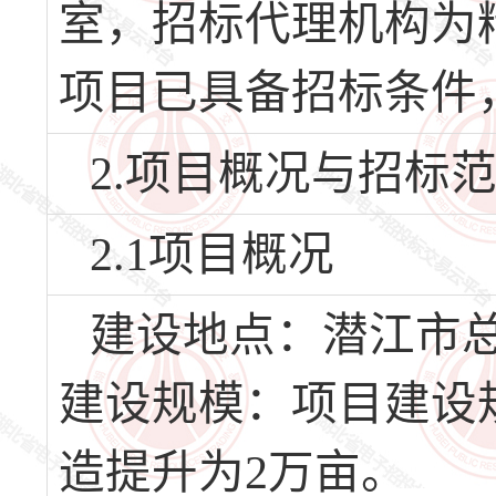
室，招标代理机构为
项目已具备招标条件
2.项目概况与招标
2.1项目概况
建设地点：潜江市
建设规模：项目建设
造提升为2万亩。