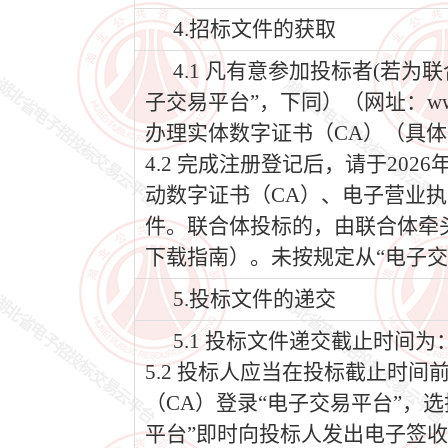
4.招标文件的获取
4.1 凡有意参加投标者(若
子交易平台”，下同）（网址：www
办理实体数字证书（CA）（具体
4.2 完成注册登记后，请于202
动数字证书（CA）、电子营业执
件。联合体投标的，由联合体牵
下载指南）。未按规定从“电子交
5.投标文件的递交
5.1 投标文件递交截止时间为：2
5.2 投标人应当在投标截止时
（CA）登录“电子交易平台”，
平台”即时向投标人发出电子签