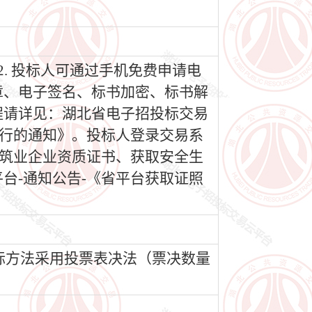
. 投标人可通过手机免费申请电
章、电子签名、标书加密、标书解
程请详见：湖北省电子招投标交易
运行的通知》。投标人登录交易系
建筑业企业资质证书、获取安全生
台-通知公告-《省平台获取证照
标方法采用投票表决法（票决数量