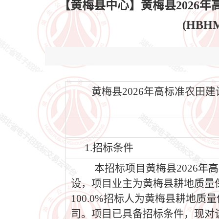
【黄梅县中心】黄梅县2026
(HBHM
黄梅县2026年高标准农田建设
1.招标条件
本招标项目黄梅县2026年高
设，项目业主为黄梅县耕地质量
100.0%招标人为黄梅县耕地
司。项目已具备招标条件，现对