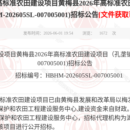
年高标准农田建设项目黄梅县2026年高标准
-202605SL-007005001)招标公告
[文件获取
发布时间：2026-06-01 19:54
浏览：
1672
次
项目黄梅县2026年高标准农田建设项目（孔垄镇改造片
007005001)招标公告
招标编号：HBHM-202605SL-007005001
标准农田建设项目已由黄梅县发展和改革局以梅发
保护和农田工程建设服务中心,建设资金来自财政
质量保护和农田工程建设服务中心，招标代理机构
该项目进行公开招标。