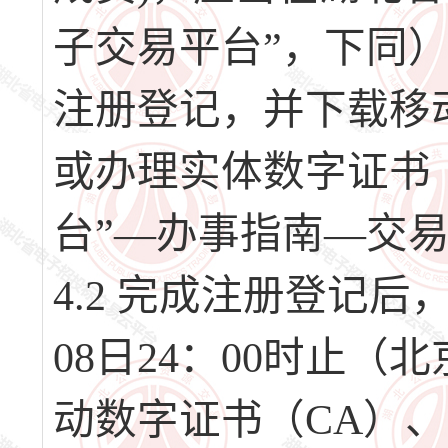
子交易平台”，下同）（网址
注册登记，并下载移
或办理实体数字证书
台”—办事指南—交
4.2 完成注册登记后，请
08日24：00时止
动数字证书（CA）