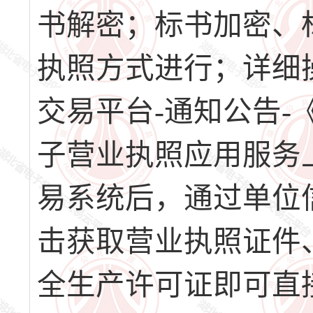
书解密；标书加密、
执照方式进行；详细
交易平台-通知公告
子营业执照应用服务
易系统后，通过单位
击获取营业执照证件
全生产许可证即可直