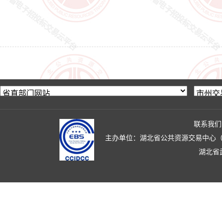
联系我们
主办单位：湖北省公共资源交易中心（湖北省政
湖北省