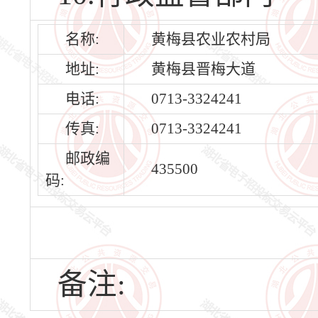
名称:
黄梅县农业农村局
地址:
黄梅县晋梅大道
电话:
0713-3324241
传真:
0713-3324241
邮政编
435500
码:
备注: