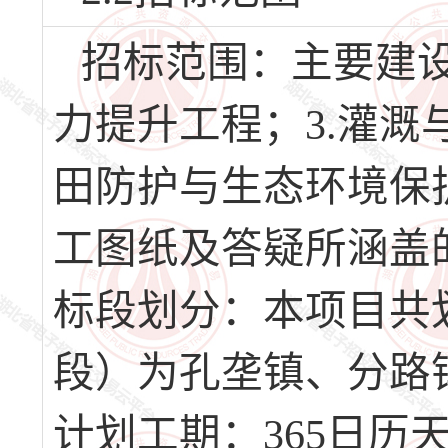
招标范围：主要建设
力提升工程；3.灌溉
田防护与生态环境保
工图纸及答疑所涵盖
标段划分：本项目共
段）为孔垄镇、分路
计划工期：365日历天，