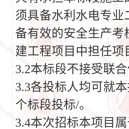
须具备水利水电专业
备有效的安全生产考
建工程项目中担任项
3.2本标段不接受联
3.3各投标人均可就
个标段投标/。
3.4本次招标本项目