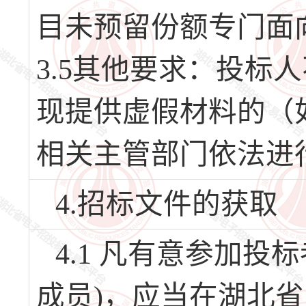
目未预留份额专门面
3.5其他要求：投标
现提供虚假材料的（
相关主管部门依法进
4.招标文件的获取
4.1 凡有意参加
成员)，应当在湖北