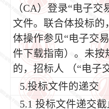
（CA）登录“电子交
文件。联合体投标的
体操作参见“电子交
件下载指南）。未按
的，招标人 （“电子
5.投标文件的递交
5.1 投标文件递交截止