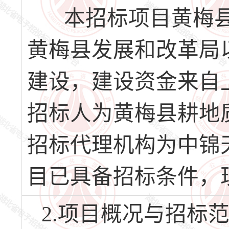
本招标项目黄梅县2
黄梅县发展和改革局以
建设，建设资金来自上
招标人为黄梅县耕地
招标代理机构为中锦
目已具备招标条件，
2.项目概况与招标