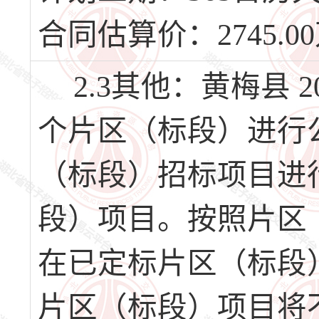
合同估算价：2745.0
2.3其他：黄梅县 
个片区（标段）进行
（标段）招标项目进
段）项目。按照片区
在已定标片区（标段
片区（标段）项目将