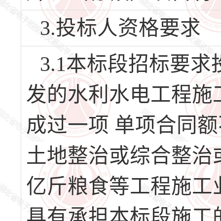
3.投标人资格要求
3.1本标段招标要
发的水利水电工程施
成过一项 单项合同额
土地整治或综合整治
亿斤粮食等工程施工
具有承担本标段施工