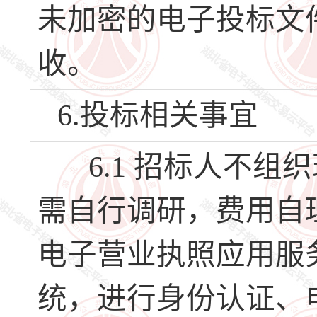
未加密的电子投标文
收。
6.投标相关事宜
6.1 招标人不组
需自行调研，费用自理
电子营业执照应用服
统，进行身份认证、