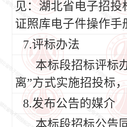
见：湖北省电子招投
证照库电子件操作手
7.评标办法
本标段招标评标办
离”方式实施招投标
8.发布公告的媒介
本标段招标公告同