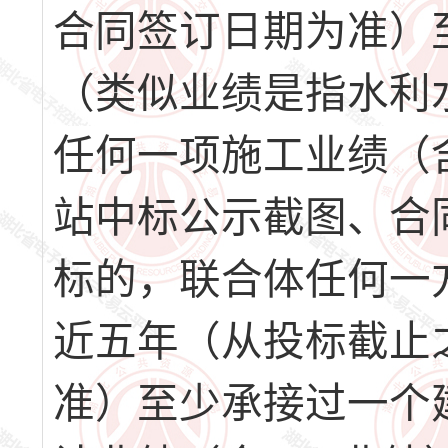
合同签订日期为准）
（类似业绩是指水利
任何一项施工业绩（
站中标公示截图、合
标的，联合体任何一
近五年（从投标截止
准）至少承接过一个