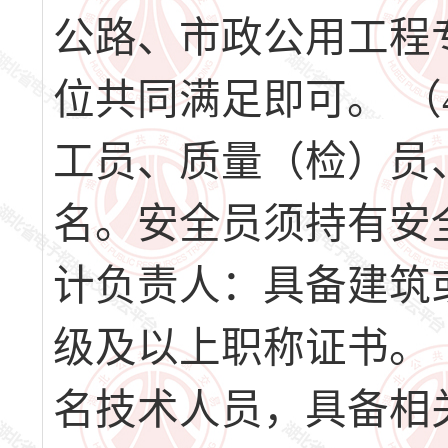
公路、市政公用工程
位共同满足即可。 
工员、质量（检）员
名。安全员须持有安全
计负责人：具备建筑
级及以上职称证书。 
名技术人员，具备相