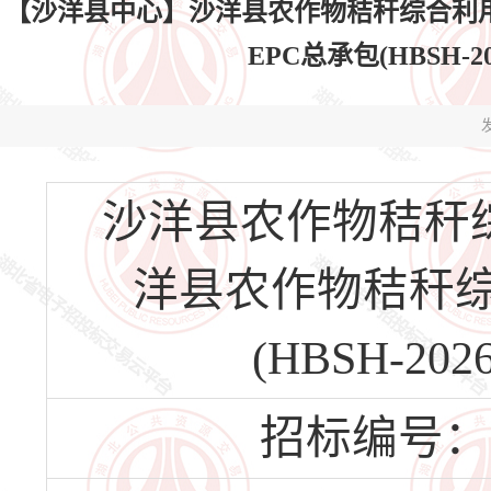
【沙洋县中心】沙洋县农作物秸秆综合利
EPC总承包(HBSH-20
发
沙洋县农作物秸秆
洋县农作物秸秆综
(HBSH-202
招标编号：HBS