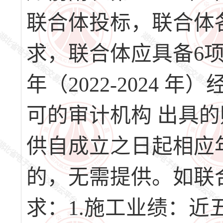
联合体投标，联合体各
求，联合体应具备6项
年（2022-2024
可的审计机构 出具
供自成立之日起相应
的，无需提供。如联合
求：1.施工业绩：