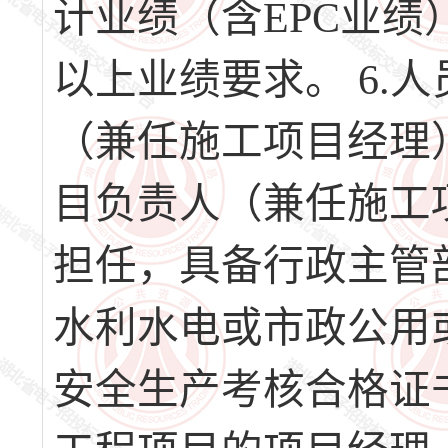
计业绩（含EPC业绩
以上业绩要求。 6.
（兼任施工项目经理
目负责人（兼任施工
担任，具备行政主管
水利水电或市政公用
安全生产考核合格证