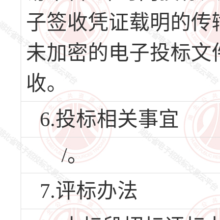
子签收凭证载明的传
未加密的电子投标文
收。
6.投标相关事宜
/。
7.评标办法