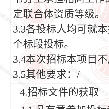
定联合体资质等级。
3.3各投标人均可就
个标段投标。
3.4本次招标本项目
3.5其他要求：/
4.招标文件的获取