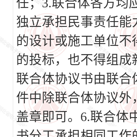
任；3.联合体各方均
独立承担民事责任能力
的设计或施工单位不
的投标，也不得组成
联合体协议书由联合
件中除联合体协议外
盖章即可。6.联合
书分工承担相同工作