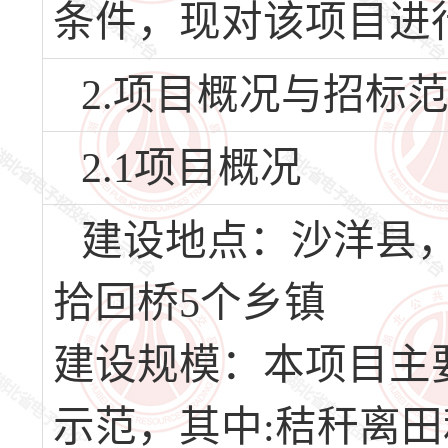
条件，现对该项目进
2.项目概况与招标
2.1项目概况
建设地点：沙洋县
拾回桥5个乡镇
建设规模：本项目主
示范，其中:秸秆离