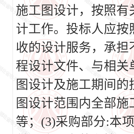
施工图设计，按照有
计工作。投标人应按
收的设计服务，承担
程设计文件、与相关
图设计及施工期间的技
图设计范围内全部施
等；(3)采购部分: