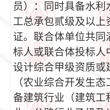
员）：同时具备水利
工总承包贰级及以上
证。联合体单位共同
标人或联合体投标人
设计综合甲级资质或
（农业综合开发生态
备建筑行业（建筑工