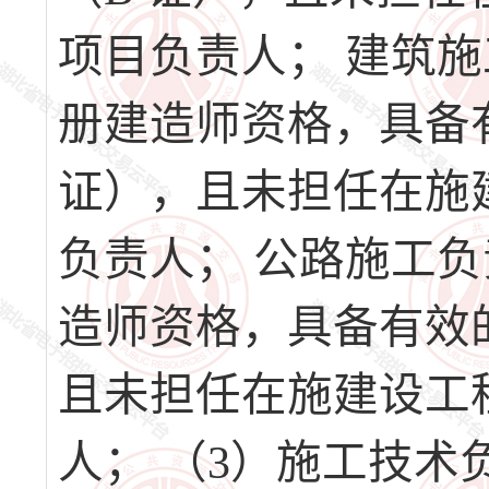
项目负责人； 建筑
册建造师资格，具备
证），且未担任在施
负责人； 公路施工
造师资格，具备有效
且未担任在施建设工
人； （3）施工技