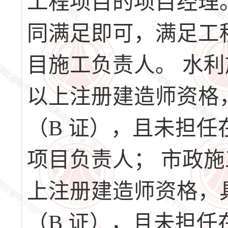
工程项目的项目经理
同满足即可，满足工
目施工负责人。 水
以上注册建造师资格
（B 证），且未担
项目负责人； 市政
上注册建造师资格，
（B 证），且未担