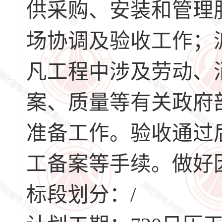
供采购、安装和管理服
场协调及验收工作；
凡工程中涉及劳动、
案、质量等有关政府
准备工作。验收通过
工备案等手续。做好
标段划分：/