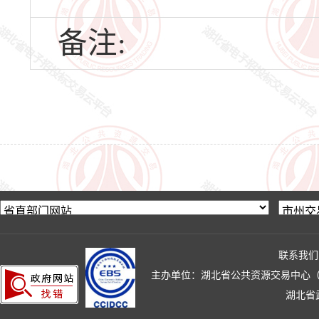
备注:
联系我们
主办单位：湖北省公共资源交易中心（湖北省政
湖北省