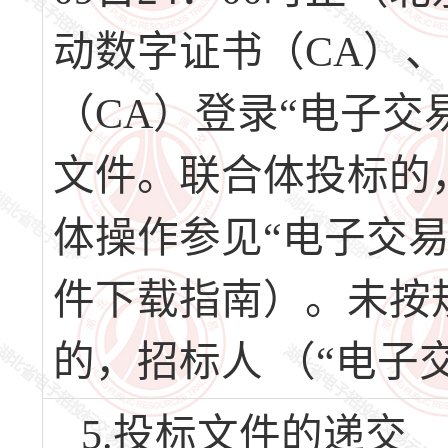
动数字证书（CA）
（CA）登录“电子交
文件。联合体投标的
体操作参见“电子交
件下载指南）。未按
的，招标人 （“电子
5.投标文件的递交