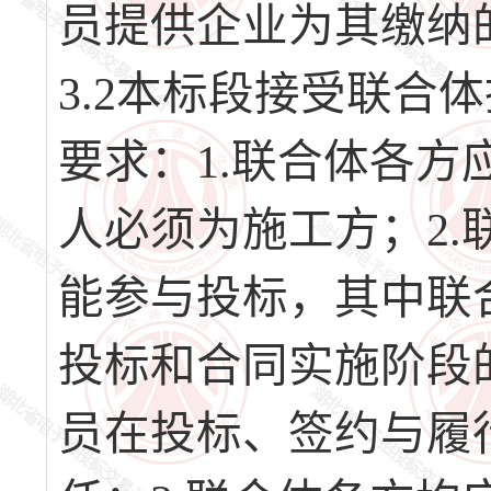
员提供企业为其缴纳
3.2本标段接受联合
要求：1.联合体各
人必须为施工方；2
能参与投标，其中联
投标和合同实施阶段
员在投标、签约与履