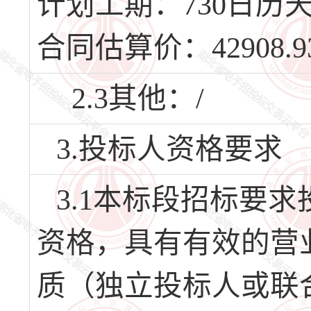
计划工期：730日历天，
合同估算价：42908.
2.3其他：/
3.投标人资格要求
3.1本标段招标要
资格，具有有效的营业
质（独立投标人或联