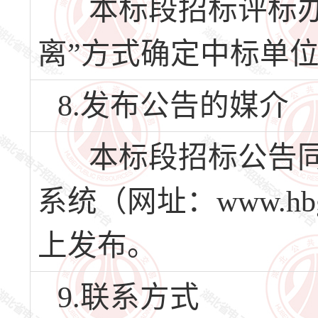
本标段招标评标办
离”方式确定中标单位
8.发布公告的媒介
本标段招标公告同
系统（网址：www.hbg
上发布。
9.联系方式