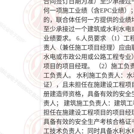
合同签订日期为准）至少承接过
何一项施工业绩（含EPC业绩
的，联合体任何一方提供的业绩
至少承接过一个建筑或水利水电或
业绩要求。 6.人员要求 （1
责人（兼任施工项目经理）应由
水电或市政公用或公路工程专业
项目的项目经理。 （2）施工
工负责人。 水利施工负责人：
证），且未担任在施建设工程项
册建造师资格，具备有效的安全
责人； 建筑施工负责人：建筑
担任在施建设工程项目的项目经
具备有效的安全生产考核合格证书
工技术负责人：同时具备水利水