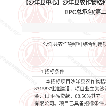
【沙洋县中心】沙洋县农作物秸
EPC总承包(第二次)
沙洋县农作物秸秆综合利用项
1.招标条件
本招标项目沙洋县农作物秸秆综合
831583批准建设，项目业主
金：11.44%贷款：88.56
有限公司。项目已具备招标条件