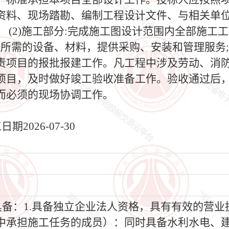
资料、现场踏勘、编制工程设计文件、与相关单
 (2)施工部分:完成施工图设计范围内全部施工
建设所需的设备、材料，提供采购、安装和管理服务
责项目的报批报建工作。凡工程中涉及劳动、消
项目，及时做好竣工验收准备工作。验收通过后
而必须的现场协调工作。
2026-07-30
具备：1.具备独立企业法人资格，具有有效的营业
中承担施工任务的成员）：同时具备水利水电、