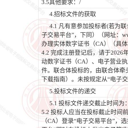
3.5其他要求：/
4.招标文件的获取
4.1 凡有意参加投标者(若
子交易平台”，下同）（网址：www
办理实体数字证书（CA）（具体
4.2 完成注册登记后，请于202
动数字证书（CA）、电子营业执
件。联合体投标的，由联合体牵
下载指南）。未按规定从“电子交
5.投标文件的递交
5.1 投标文件递交截止时间为：2
5.2 投标人应当在投标截止时
（CA）登录“电子交易平台”，