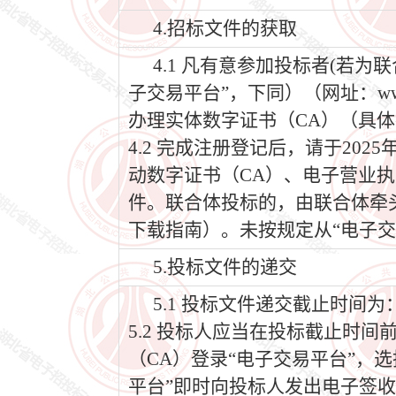
4.招标文件的获取
4.1 凡有意参加投标者(若
子交易平台”，下同）（网址：www
办理实体数字证书（CA）（具体
4.2 完成注册登记后，请于202
动数字证书（CA）、电子营业执
件。联合体投标的，由联合体牵
下载指南）。未按规定从“电子交
5.投标文件的递交
5.1 投标文件递交截止时间为：2
5.2 投标人应当在投标截止时
（CA）登录“电子交易平台”，
平台”即时向投标人发出电子签