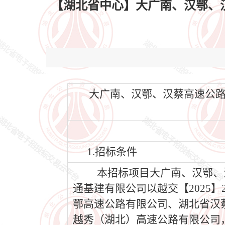
【湖北省中心】大广南、汉鄂、汉蔡高速
大广南、汉鄂、汉蔡高速公路2026-
1.招标条件
本招标项目大广南、汉鄂、汉蔡
通基建有限公司以越交【2025
鄂高速公路有限公司、湖北省汉
越秀（湖北）高速公路有限公司