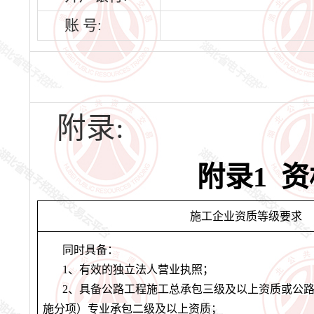
账 号:
附录:
附录1 资
施工企业资质等级要求
同时具备：
1
、有效的独立法人营业执照；
2
、具备公路工程施工总承包三级及以上资质
或公
施分项）专业承包二级及以上资质
；