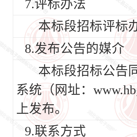
7.评标办法
本标段招标评标办
8.发布公告的媒介
本标段招标公告同
系统（网址：www.hbg
上发布。
9.联系方式