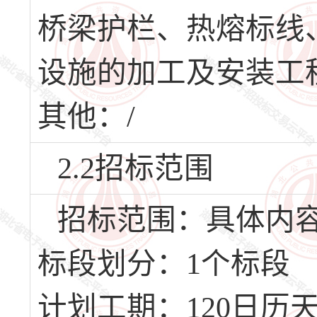
桥梁护栏、热熔标线
设施的加工及安装工
其他：/
2.2招标范围
招标范围：具体内
标段划分：1个标段
计划工期：120日历天，