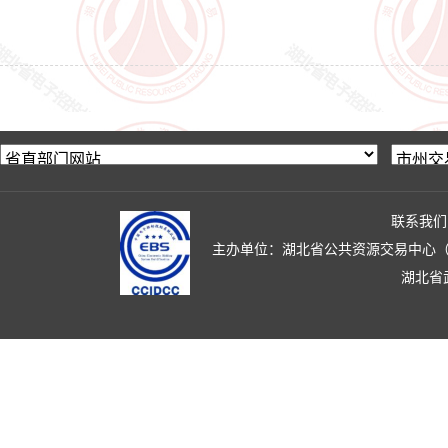
联系我们
主办单位：湖北省公共资源交易中心（湖北省政
湖北省