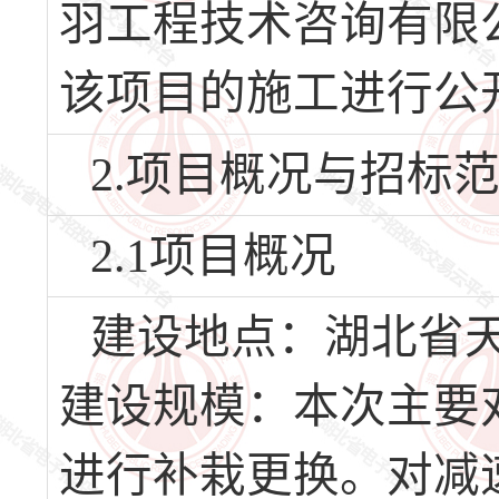
羽工程技术咨询有限
该项目的施工进行公
2.项目概况与招标
2.1项目概况
建设地点：湖北省
建设规模：本次主要
进行补栽更换。对减