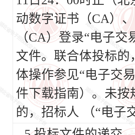
11日24：00时止
动数字证书（CA）
（CA）登录“电子交
文件。联合体投标的
体操作参见“电子交
件下载指南）。未按
的，招标人 （“电子
5.投标文件的递交