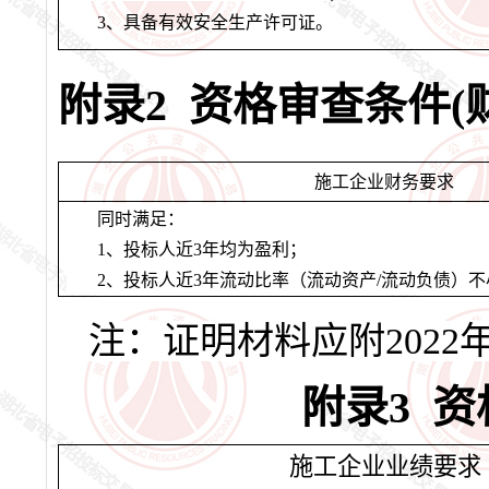
3
、具备有效安全生产许可证。
附录2 资格
审查
条件(
施工企业财务要求
同时满足：
1、投标人近3年均为盈利；
2、投标人近3年流动比率（流动资产/流动负债）不
注：证明材料应附2022年
附录3 资
施工企业业绩要求