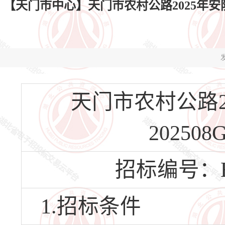
【天门市中心】天门市农村公路2025年安防补栽更
发
天门市农村公路2
202508
招标编号：HBT
1.招标条件