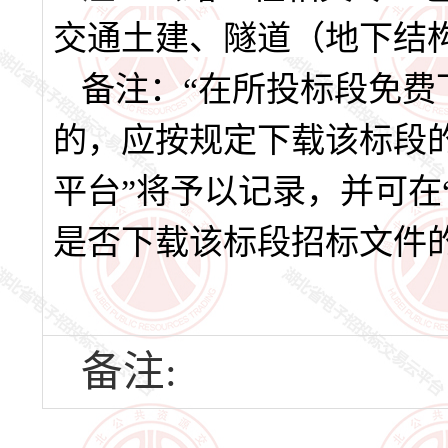
交通土建、隧道（地下结
备注：“在所投标段免费
的，应按规定下载该标段
平台”将予以记录，并可在
是否下载该标段招标文件
备注: