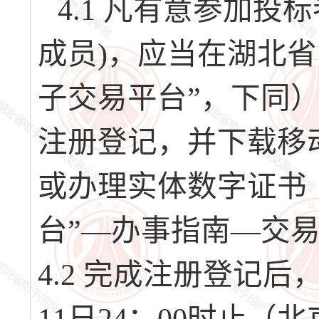
4.1 凡有意参加
成员)，应当在湖北
子交易平台”，下同）（网址
注册登记，并下载移
或办理实体数字证书
台”—办事指南—交
4.2 完成注册登记后，请