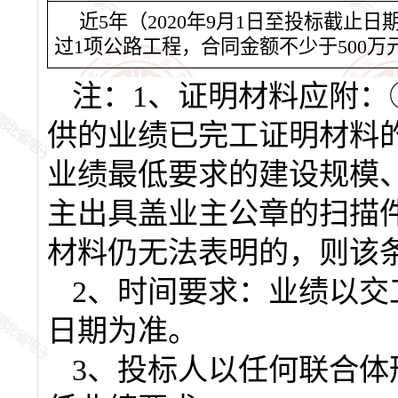
近5年（2020年9月1日至投标截止
过1项
公路工程，合同金额不少于500万
注：1、证明材料应附
供的业绩已完工证明材料
业绩最低要求的建设规模
主出具盖业主公章的扫描
材料仍无法表明的，则该
2、时间要求：业绩以
日期为准。
3、投标人以任何联合