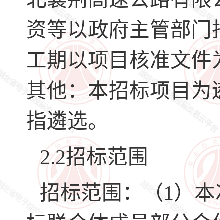
资等以政府主管部门
工期以项目核准文件
其他：本招标项目为
指遴选。
2.2招标范围
招标范围：（1）