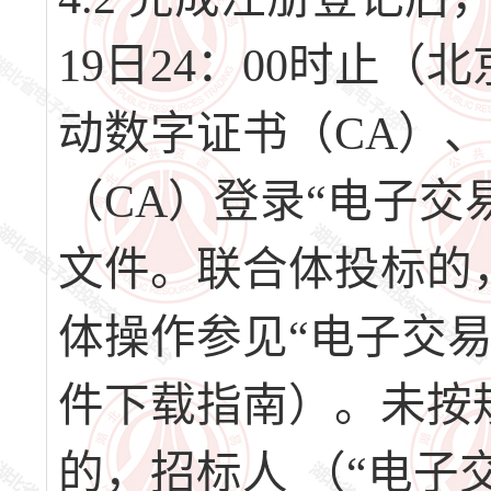
19日24：00时止
动数字证书（CA）
（CA）登录“电子交
文件。联合体投标的
体操作参见“电子交
件下载指南）。未按
的，招标人 （“电子