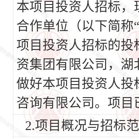
本项目投资人招标，
合作单位（以下简称
项目投资人招标的投
资集团有限公司，湖
做好本项目投资人投
咨询有限公司。项目
2.项目概况与招标