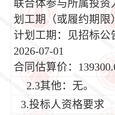
联合体参与所属投资
划工期（或履约期限
计划工期：见招标公
2026-07-01
合同估算价：139300.
2.3其他：无。
3.投标人资格要求