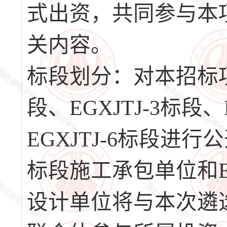
式出资，共同参与本
关内容。
标段划分：对本招标项目的
段、EGXJTJ-3标段、
EGXJTJ-6标段进行公
标段施工承包单位和EGX
设计单位将与本次遴