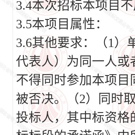
3.4本次招标本项目
3.5本项目属性：
3.6其他要求：（1
代表人）为同一人或
不得同时参加本项目
被否决。（2）同时
投标人，其中标资格