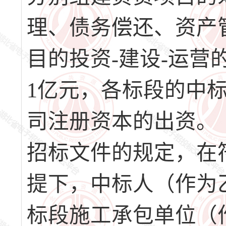
理、债务偿还、资产
目的投资-建设-运
1亿元，各标段的中
司注册资本的出资。
招标文件的规定，在
提下，中标人（作为乙方）
标段施工承包单位（作为