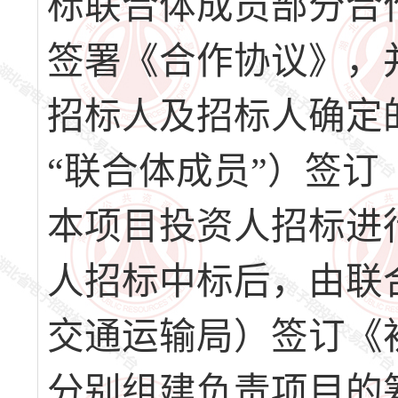
标联合体成员部分合
签署《合作协议》，
招标人及招标人确定
“联合体成员”）签
本项目投资人招标进
人招标中标后，由联
交通运输局）签订《
分别组建负责项目的