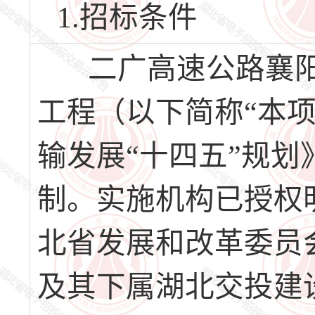
1.招标条件
二广高速公路襄阳
工程（以下简称“本
输发展“十四五”规
制。实施机构已授权
北省发展和改革委员
及其下属湖北交投建