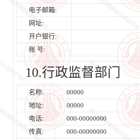
电子邮箱:
网址:
开户银行:
账 号:
10.行政监督部门
名称:
00000
地址:
00000
电话:
000-00000000
传真:
000-00000000