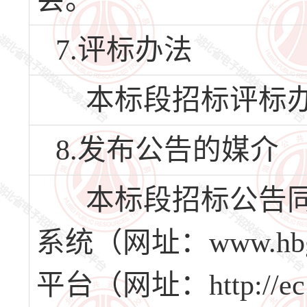
会。
7.评标办法
本标段招标评标办
8.发布公告的媒介
本标段招标公告同
系统（网址：www.hb
平台（网址：http://e