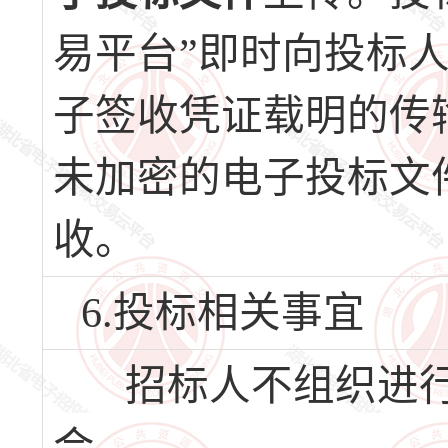
易平台”即时向投标
子签收凭证载明的传
未加密的电子投标文
收。
6.投标相关事宜
招标人不组织进行