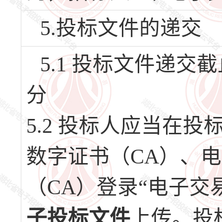
5.投标文件的递交
5.1 投标文件递交截止
分
5.2 投标人应当在
数字证书（CA）、
（CA）登录“电子交
子投标文件
上传。投