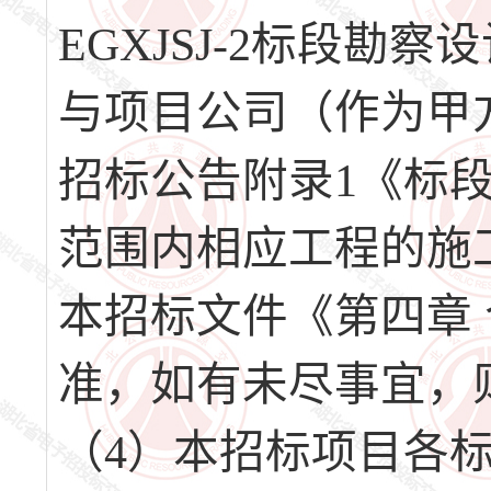
EGXJSJ-2标段
与项目公司（作为甲
招标公告附录1《标
范围内相应工程的施
本招标文件《第四章
准，如有未尽事宜，
（4）本招标项目各