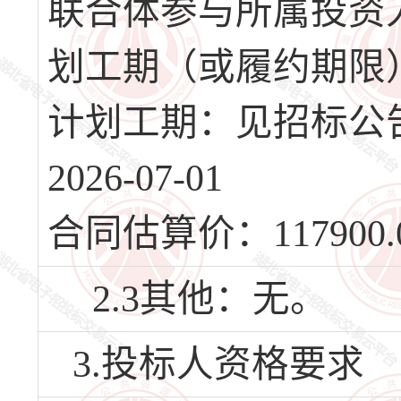
联合体参与所属投资
划工期（或履约期限
计划工期：见招标公
2026-07-01
合同估算价：117900.
2.3其他：无。
3.投标人资格要求