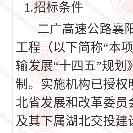
1.招标条件
二广高速公路襄阳
工程（以下简称“本
输发展“十四五”规
制。实施机构已授权
北省发展和改革委员
及其下属湖北交投建