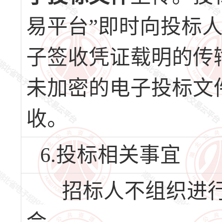
易平台”即时向投标
子签收凭证载明的传
未加密的电子投标文
收。
6.投标相关事宜
招标人不组织进行