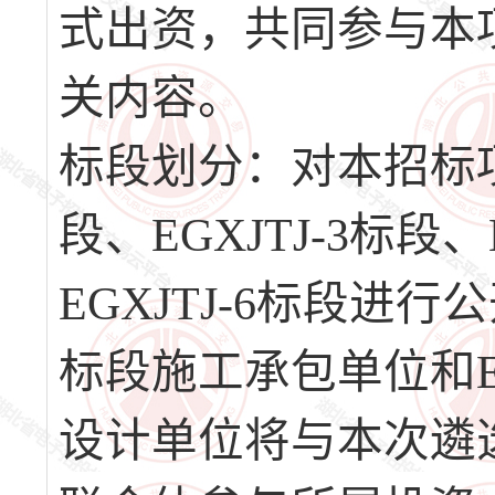
式出资，共同参与本
关内容。
标段划分：对本招标项目的
段、EGXJTJ-3标段、
EGXJTJ-6标段进行公
标段施工承包单位和EGX
设计单位将与本次遴