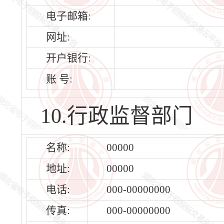
电子邮箱:
网址:
开户银行:
账 号:
10.行政监督部门
名称:
00000
地址:
00000
电话:
000-00000000
传真:
000-00000000