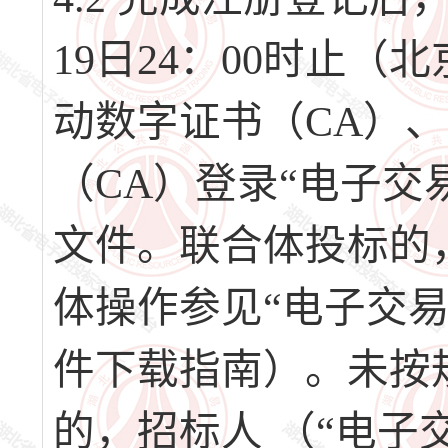
19日24：00时止
动数字证书（CA）
（CA）登录“电子交
文件。联合体投标的
体操作参见“电子交
件下载指南）。未按
的，招标人 （“电子