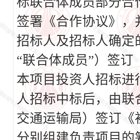
标联合体成员部分合
签署《合作协议》，
招标人及招标人确定
“联合体成员”）签
本项目投资人招标进
人招标中标后，由联
交通运输局）签订《
分别组建负责项目的