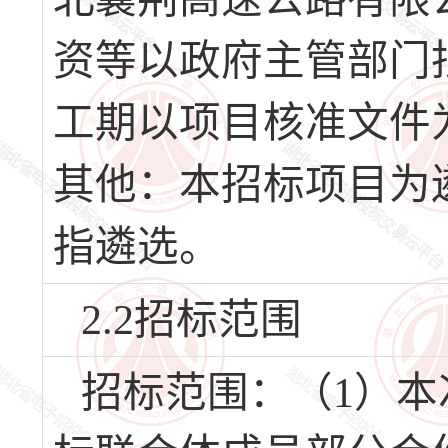
资等以政府主管部门
工期以项目核准文件
其他：本招标项目为
指遴选。
2.2招标范围
招标范围：（1）