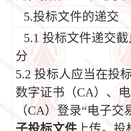
5.投标文件的递交
5.1 投标文件递交截止
分
5.2 投标人应当在
数字证书（CA）、
（CA）登录“电子交
子投标文件
上传。投