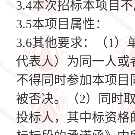
3.4本次招标本项目
3.5本项目属性：
3.6其他要求：（1
代表人）为同一人或
不得同时参加本项目
被否决。（2）同时
投标人，其中标资格