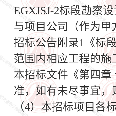
EGXJSJ-2标段
与项目公司（作为甲
招标公告附录1《标
范围内相应工程的施
本招标文件《第四章
准，如有未尽事宜，
（4）本招标项目各