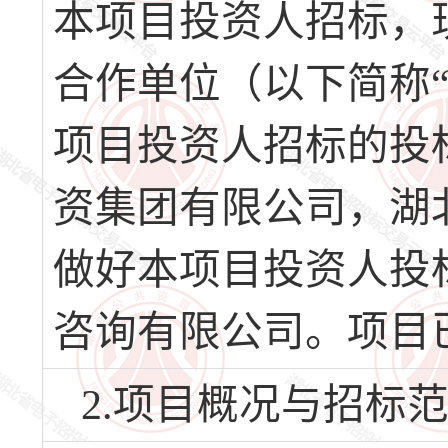
本项目投资人招标，
合作单位（以下简称
项目投资人招标的投
资集团有限公司，湖
做好本项目投资人投
咨询有限公司。项目
2.项目概况与招标