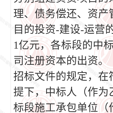
理、债务偿还、资产
目的投资-建设-运
1亿元，各标段的中
司注册资本的出资。
招标文件的规定，在
提下，中标人（作为乙方）
标段施工承包单位（作为