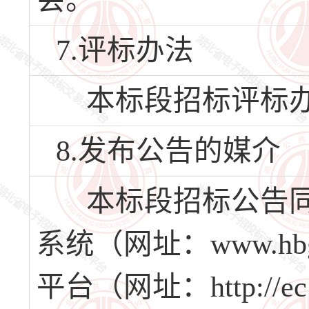
会。
7.评标办法
本标段招标评标办
8.发布公告的媒介
本标段招标公告同
系统（网址：www.hb
平台（网址：http://e