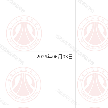
2026年06月03日