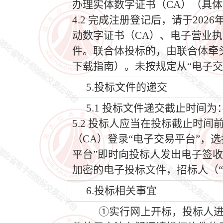
办理实体数字证书（CA）（具体
4.2 完成注册登记后，请于202
动数字证书（CA）、电子营业执
件。联合体投标的，由联合体牵
下载指南）。未按规定从“电子交
5.投标文件的递交
5.1 投标文件递交截止时间为：2
5.2 投标人应当在投标截止时
（CA）登录“电子交易平台”，
平台”即时向投标人发出电子签
加密的电子投标文件，招标人（“
6.投标相关事宜
①实行网上开标，投标人进入