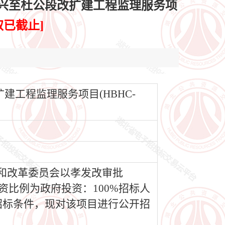
复兴至杜公段改扩建工程监理服务项
取已截止]
建工程监理服务项目(HBHC-
和改革委员会以孝发改审批
出资比例为政府投资：100%招标人
招标条件，现对该项目进行公开招