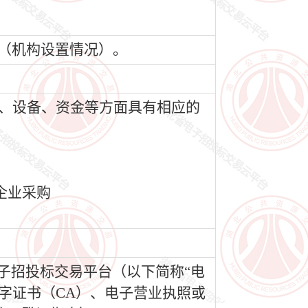
室（机构设置情况）。
员、设备、资金等方面具有相应的
企业采购
电子招投标交易平台（以下简称“电
移动数字证书（CA）、电子营业执照或