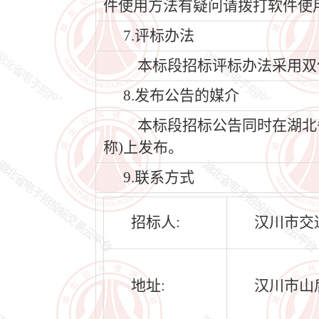
件使用方法有疑问请拨打软件使用客服
7.评标办法
本标段招标评标办法采用双
8.发布公告的媒介
本标段招标公告同时在湖北省公共
称)上发布。
9.联系方式
招标人:
汉川市交
地址:
汉川市山