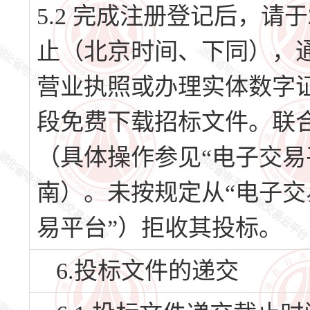
5.2 完成注册登记后，请于20
止（北京时间、下同），
营业执照或办理实体数字证
段免费下载招标文件。联
（具体操作参见“电子交易
南）。未按规定从“电子交
易平台”）拒收其投标。
6.投标文件的递交