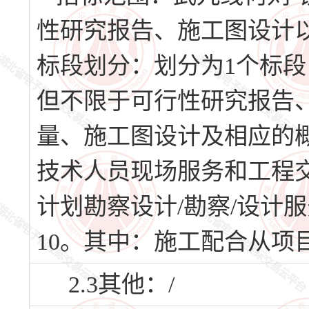
性研究报告、施工图设计
标段划分：划分为1个标段
但不限于可行性研究报告
量、施工图设计及相应的
技术人员现场服务和工程
计划勘察设计/勘察/设计服务
10。其中：施工配合从项
2.3其他：/