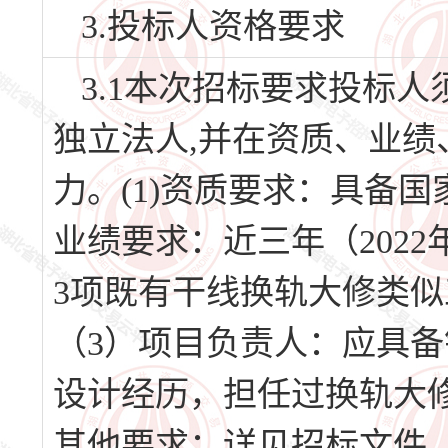
3.投标人资格要求
3.1本次招标要求投标
独立法人,并在资质、业
力。(1)资质要求：具备
业绩要求：近三年（2022年
3项既有干线换轨大修类
（3）项目负责人：应具
设计经历，担任过换轨大
其他要求：详见招标文件