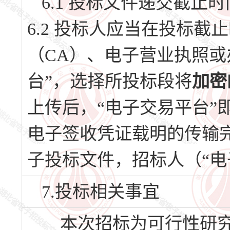
6.1 投标文件递交截止时间
6.2 投标人应当在投标
（CA）、电子营业执照或
台”，选择所投标段将
加密
上传后，“电子交易平台”
电子签收凭证载明的传输
子投标文件，招标人（“电
7.投标相关事宜
本次招标为可行性研究