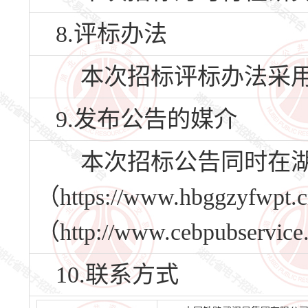
8.评标办法
本次招标评标办法采用
9.发布公告的媒介
本次招标公告同时在湖
（https://www.hbggz
（http://www.cebpubs
10.联系方式