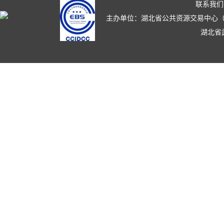
联系我们
主办单位：湖北省公共资源交易中心（湖北省政
湖北省