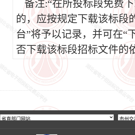
备注:“在所投标段免费
的，应按规定下载该标段
台”将予以记录，并可在“
否下载该标段招标文件的