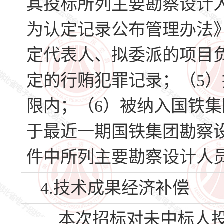
其投标所列主要勘察设计
为认定记录公布管理办法》
定代表人、拟委派的项目
定的行贿犯罪记录；（5
限内；（6）被纳入国铁集
于最近一期国铁集团勘察
件中所列主要勘察设计人
4.技术成果经济补偿
本次招标对未中标人投