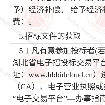
予）经济补偿。 给予经
费：。
5.招标文件的获取
5.1 凡有意参加投标者
湖北省电子招投标交易平台
址：www.hbbidclou
（CA）、电子营业执照或
“电子交易平台”—办事指