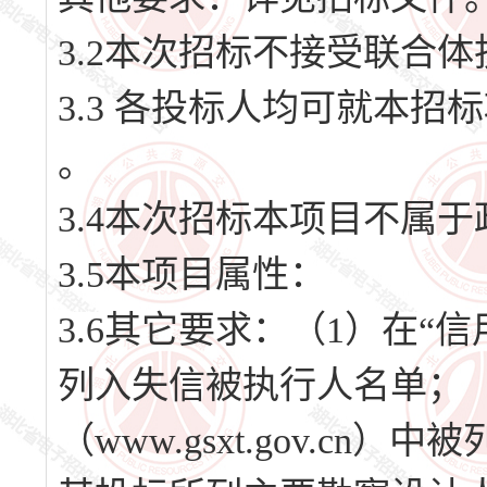
3.2本次招标不接受联合体
3.3 各投标人均可就本招
。
3.4本次招标本项目不属
3.5本项目属性：
3.6其它要求：（1）在“信用中国
列入失信被执行人名单；
（www.gsxt.gov.