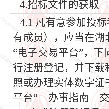
4.招标文件的获取
4.1 凡有意参加
有成员），应当在湖
“电子交易平台”，下同）（
行注册登记，并下载
照或办理实体数字证
平台”—办事指南—