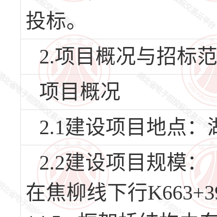
投标。
2.项目概况与招标
项目概况
2.1建设项目地点
2.2建设项目规模
在焦柳线下行K663+39