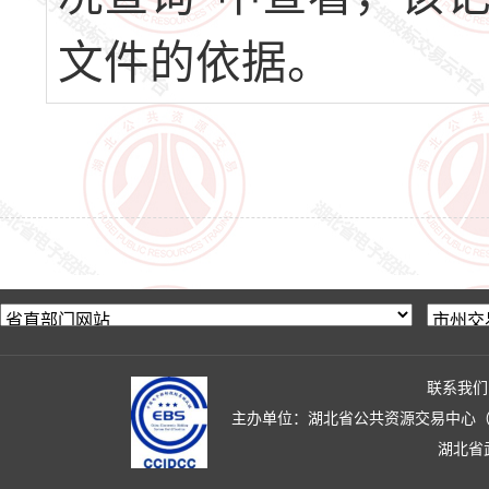
文件的依据。
联系我们
主办单位：湖北省公共资源交易中心（湖北省政
湖北省