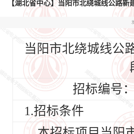
【湖北省中心】当阳市北绕城线公路新建
发
当阳市北绕城线公路
招标编号：HBS
1.招标条件
本招标项目当阳市