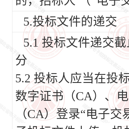
的，招标人 （“电子
5.投标文件的递交
5.1 投标文件递交截止
分
5.2 投标人应当在
数字证书（CA）、
（CA）登录“电子交