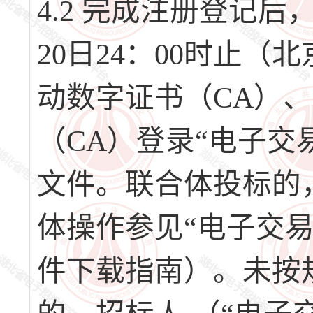
4.2 完成注册登记后，请
20日24：00时止
动数字证书（CA）
（CA）登录“电子交
文件。联合体投标的
体操作参见“电子交
件下载指南）。未按