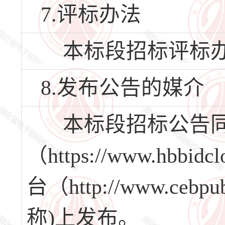
7.评标办法
本标段招标评标办
8.发布公告的媒介
本标段招标公告同
（https://www.h
台（http://www.ce
称)上发布。