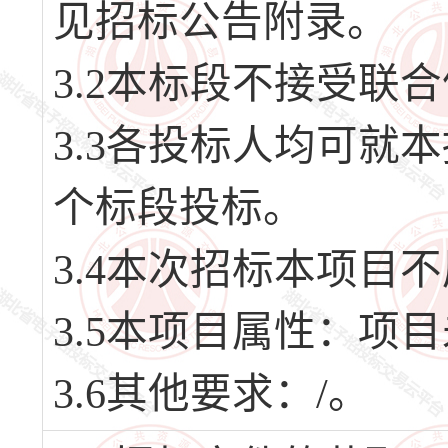
见招标公告附录。
3.2本标段不接受联
3.3各投标人均可就
个标段投标。
3.4本次招标本项目
3.5本项目属性：项
3.6其他要求：/。