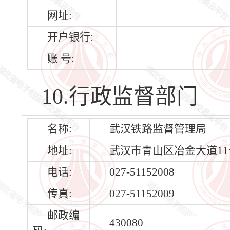
网址:
开户银行:
账 号:
10.行政监督部门
名称:
武汉铁路监督管理局
地址:
武汉市青山区冶金大道11
电话:
027-51152008
传真:
027-51152009
邮政编
430080