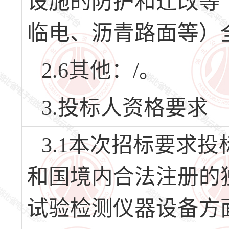
设施的防护和迁改等
临电、沥青路面等）
2.6其他：/。
3.投标人资格要求
3.1本次招标要求
和国境内合法注册的
试验检测仪器设备方