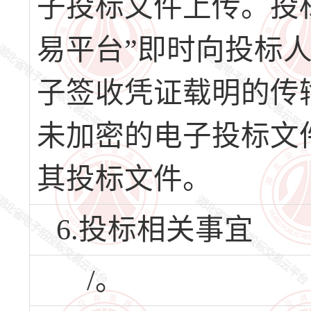
子投标文件上传。投
易平台”即时向投标
子签收凭证载明的传
未加密的电子投标文
其投标文件。
6.投标相关事宜
/。