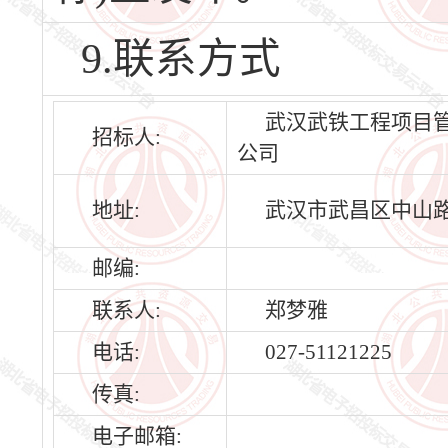
9.联系方式
武汉武铁工程项目
招标人:
公司
地址:
武汉市武昌区中山路
邮编:
联系人:
郑梦雅
电话:
027-51121225
传真:
电子邮箱: