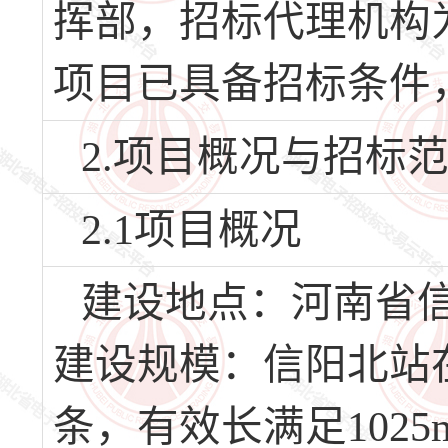
挥部，招标代理机构
项目已具备招标条件
2.项目概况与招标
2.1项目概况
建设地点：河南省
建设规模：信阳北站
条，有效长满足102