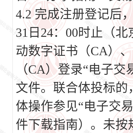
4.2 完成注册登记后，请
31日24：00时止
动数字证书（CA）
（CA）登录“电子交
文件。联合体投标的
体操作参见“电子交
件下载指南）。未按