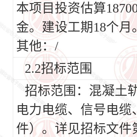
本项目投资估算187
金。建设工期18个月
其他：/
2.2招标范围
招标范围：混凝土轨
电力电缆、信号电缆、
件）。详见招标文件