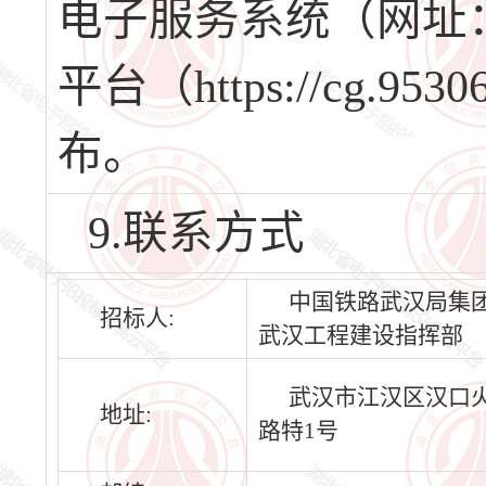
电子服务系统（网址：ww
平台（https://cg.
布。
9.联系方式
中国铁路武汉局集
招标人:
武汉工程建设指挥部
武汉市江汉区汉口
地址:
路特1号