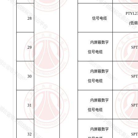
PTYL2
28
信号电缆
(低
内屏蔽数字
29
SPT
信号电缆
内屏蔽数字
30
SPT
信号电缆
内屏蔽数字
31
SPT
信号电缆
内屏蔽数字
32
SPT