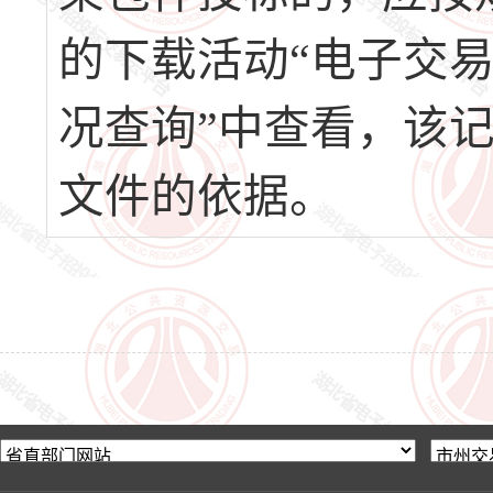
的下载活动“电子交易
况查询”中查看，该
文件的依据。