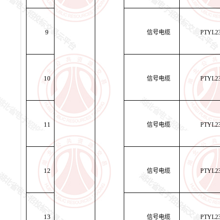
9
信号电缆
PTYL2
10
信号电缆
PTYL2
11
信号电缆
PTYL2
12
信号电缆
PTYL2
13
信号电缆
PTYL2