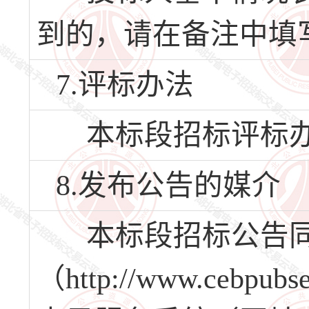
到的，请在备注中填
7.评标办法
本标段招标评标办
8.发布公告的媒介
本标段招标公告同
（http://www.ceb