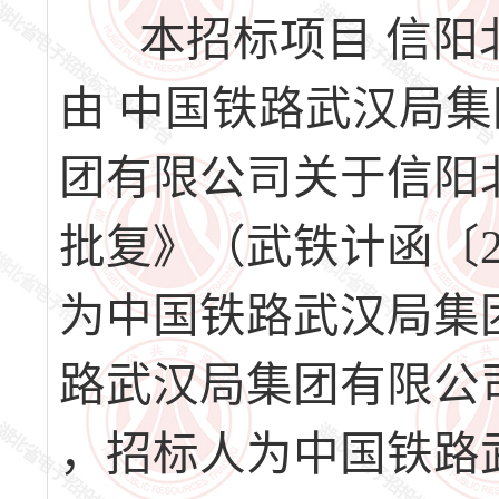
本招标项目 信阳
由 中国铁路武汉局
团有限公司关于信阳
批复》（武铁计函〔2
为中国铁路武汉局集
路武汉局集团有限公司
，招标人为中国铁路