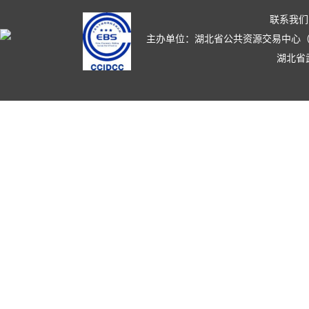
联系我们
主办单位：湖北省公共资源交易中心（湖北省政
湖北省