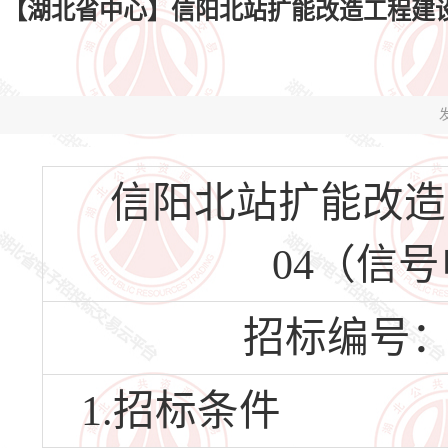
【湖北省中心】信阳北站扩能改造工程建设单
发
信阳北站扩能改造
04（信
招标编号：HBS
1.招标条件