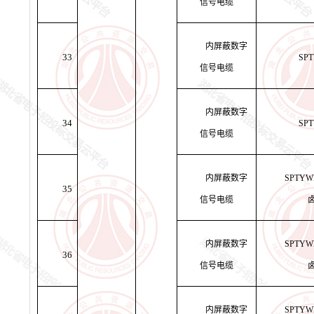
信号电缆
内屏蔽数字
33
SPT
信号电缆
内屏蔽数字
34
SPT
信号电缆
内屏蔽数字
SPTYW
35
信号电缆
内屏蔽数字
SPTYW
36
信号电缆
内屏蔽数字
SPTYW