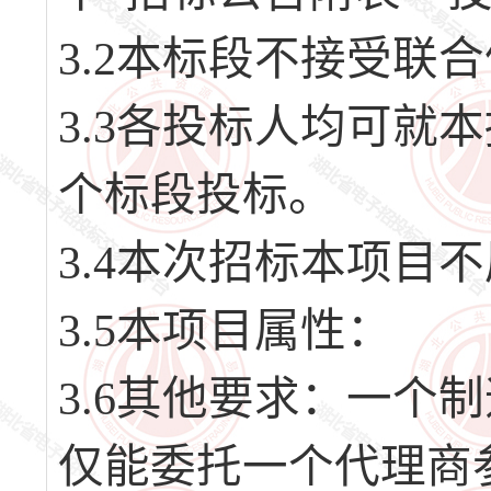
3.2本标段不接受联
3.3各投标人均可就
个标段投标。
3.4本次招标本项目
3.5本项目属性：
3.6其他要求：一个
仅能委托一个代理商