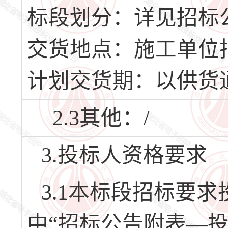
标段划分：详见招标
交货地点：施工单位
计划交货期：以供货
2.3其他：/
3.投标人资格要求
3.1本标段招标要
中“招标公告附表—投