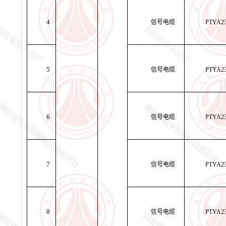
4
信号电缆
PTYA2
5
信号电缆
PTYA2
6
信号电缆
PTYA2
7
信号电缆
PTYA2
8
信号电缆
PTYA2