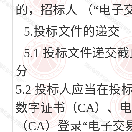
的，招标人 （“电子
5.投标文件的递交
5.1 投标文件递交截止
分
5.2 投标人应当在
数字证书（CA）、
（CA）登录“电子交