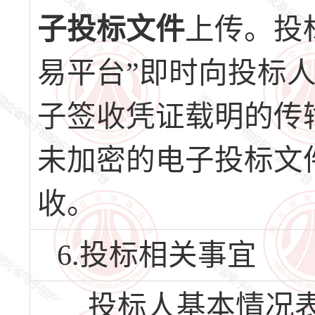
子投标文件
上传。投
易平台”即时向投标
子签收凭证载明的传
未加密的电子投标文
收。
6.投标相关事宜
投标人基本情况表