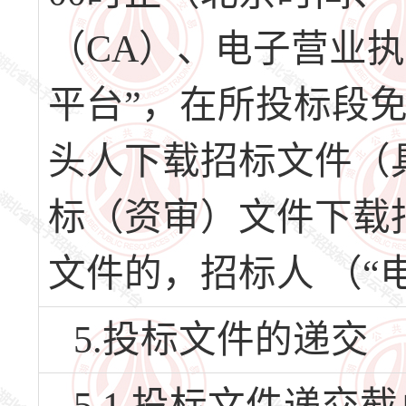
（CA）、电子营业
平台”，在所投标段
头人下载招标文件（
标（资审）文件下载
文件的，招标人 （“
5.投标文件的递交