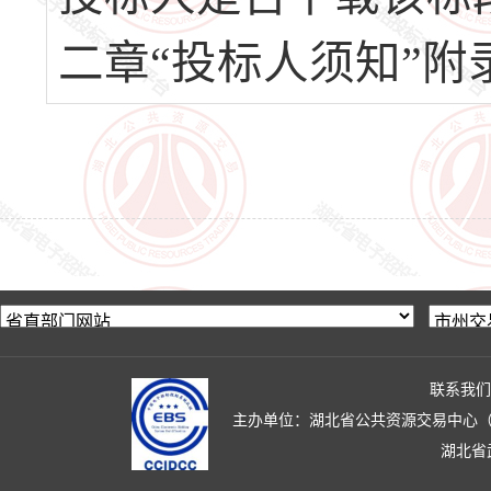
二章“投标人须知”
联系我们
主办单位：湖北省公共资源交易中心（湖北省政
湖北省