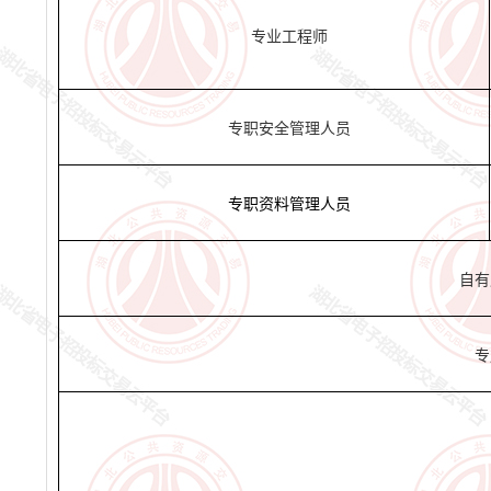
专业工程师
专职安全管理人员
专职资料管理人员
自有
专