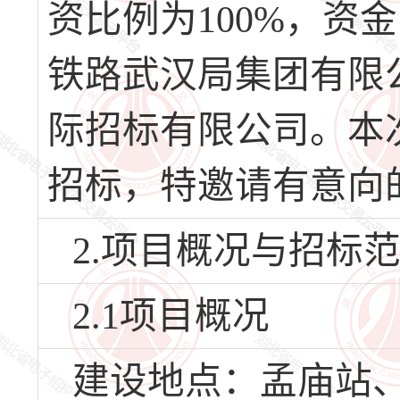
资比例为100%，
铁路武汉局集团有限
际招标有限公司。本
招标，特邀请有意向
2.项目概况与招标
2.1项目概况
建设地点：孟庙站