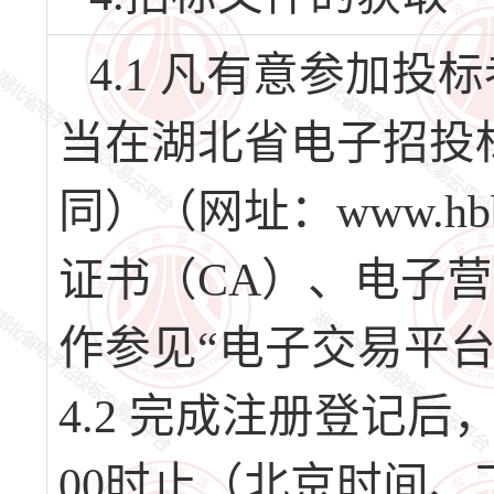
4.1 凡有意参加
当在湖北省电子招投
同）（网址：www.hb
证书（CA）、电子
作参见“电子交易平
4.2 完成注册登记后，请
00时止（北京时间