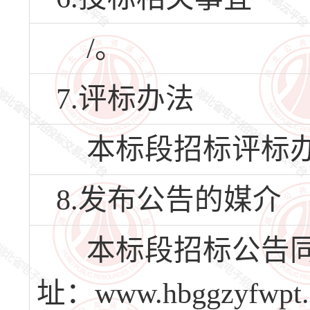
/。
7.评标办法
本标段招标评标办
8.发布公告的媒介
本标段招标公告同
址：www.hbggzy