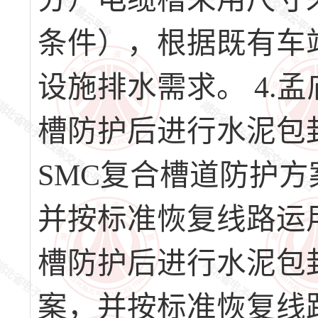
条件），根据既有车
设施排水需求。 4.
槽防护后进行水泥包
SMC复合槽道防护
并按标准恢复线路运
槽防护后进行水泥包
案，并按标准恢复线路