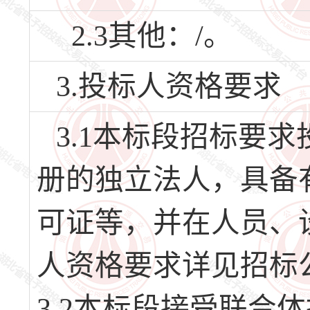
2.3其他：/。
3.投标人资格要求
3.1本标段招标要
册的独立法人，具备
可证等，并在人员、
人资格要求详见招标
3.2本标段接受联