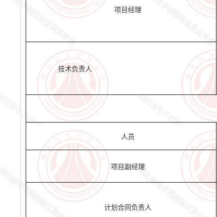
项目经理
技术负责人
人员
项目副经理
计划合同负责人