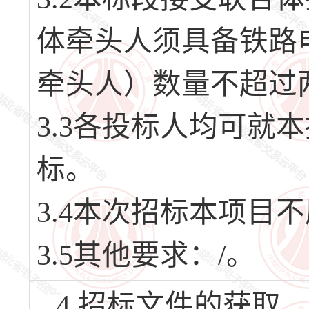
体牵头人须具备铁路
牵头人）数量不超过
3.3各投标人均可就
标。
3.4本次招标本项目
3.5其他要求：/。
4.招标文件的获取