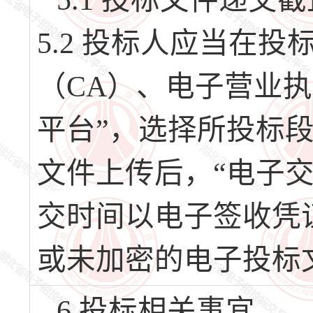
5.1 投标文件递交截
5.2 投标人应当在
（CA）、电子营业
平台”，选择所投标
文件上传后，“电子
交时间以电子签收凭
或未加密的电子投标
6.投标相关事宜