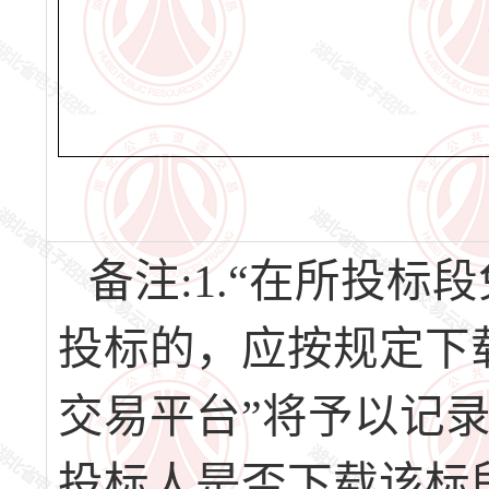
备注:1.“在所投
投标的，应按规定下
交易平台”将予以记
投标人是否下载该标段