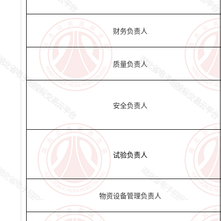
财务负责人
质量负责人
安全负责人
试验负责人
物资设备管理负责人