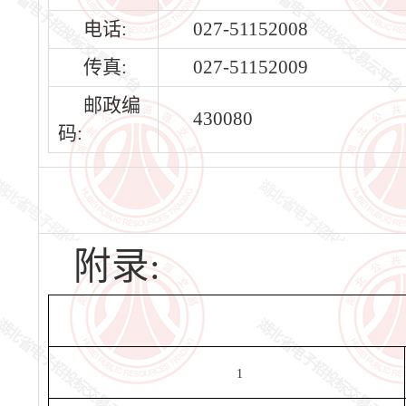
电话:
027-51152008
传真:
027-51152009
邮政编
430080
码:
附录:
1