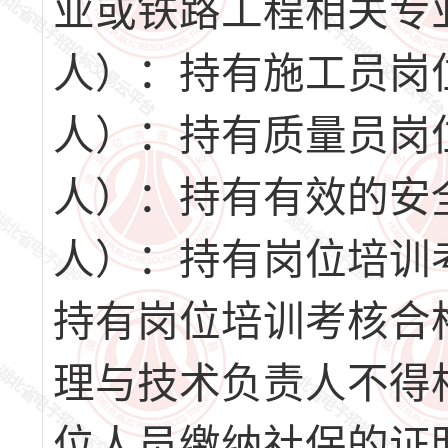
业或铁路工程相关专
人）：持有施工员岗
人）：持有质量员岗
人）：持有有效的安
人）：持有岗位培训
持有岗位培训考核合
理与技术负责人不得
位人员缴纳社保的证