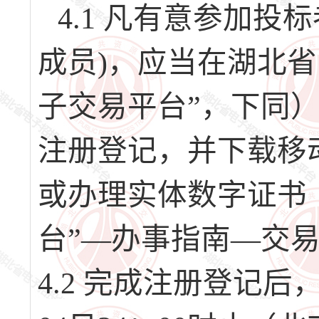
4.1 凡有意参加
成员)，应当在湖北
子交易平台”，下同）（网址
注册登记，并下载移
或办理实体数字证书
台”—办事指南—交
4.2 完成注册登记后，请