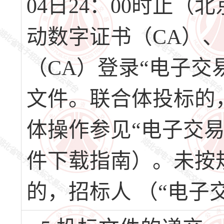
04日24：00时止
动数字证书（CA）
（CA）登录“电子交
文件。联合体投标的
体操作参见“电子交
件下载指南）。未按
的，招标人 （“电子