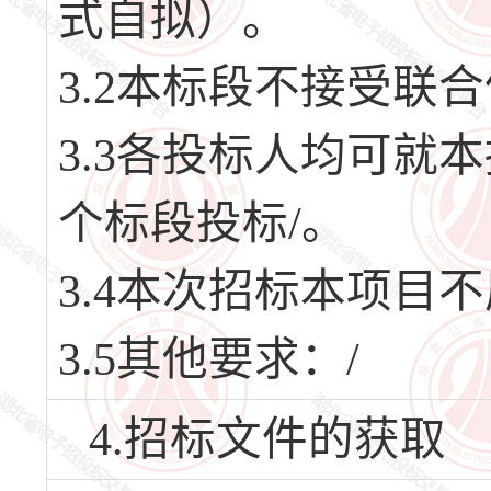
式自拟）。
3.2本标段不接受联
3.3各投标人均可就
个标段投标/。
3.4本次招标本项目
3.5其他要求：/
4.招标文件的获取