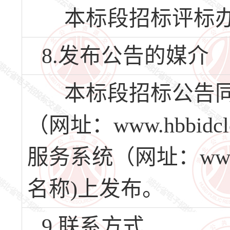
本标段招标评标办
8.发布公告的媒介
本标段招标公告同
（网址：www.hbbi
服务系统（网址：www.
名称)上发布。
9.联系方式