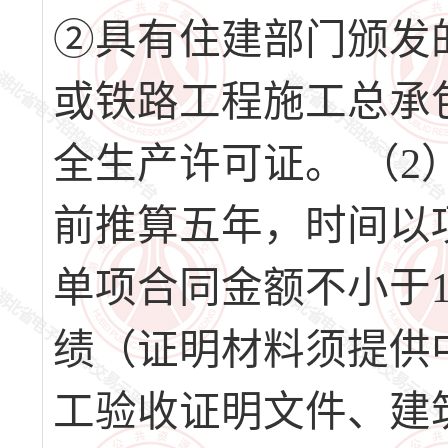
②具有住建部门颁发
或铁路工程施工总承
全生产许可证。 （
前推算五年，时间以
单项合同金额不小于1
绩（证明材料须提供
工验收证明文件、建