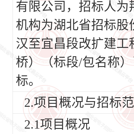
有限公司，招标人为
机构为湖北省招标股
汉至宜昌段改扩建工
桥）（标段/包名称
标。
2.项目概况与招标
2.1项目概况