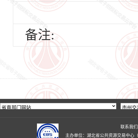
备注:
联系我们
主办单位：湖北省公共资源交易中心（湖北省政