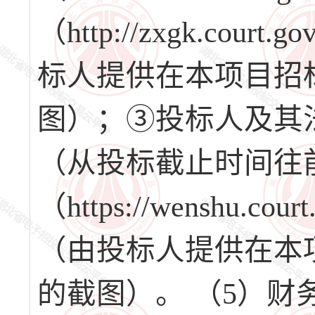
（http://zxgk.co
标人提供在本项目招
图）；③投标人及其
（从投标截止时间往
（https://wenshu.
（由投标人提供在本
的截图）。 （5）