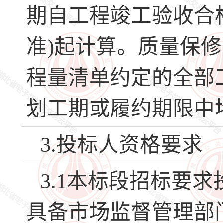
期自工程竣工验收合
准)起计算。质量保
程量清单约定的全部
划工期或履约期限中
3.投标人资格要求
3.1本标段招标要
具备市场监督管理部