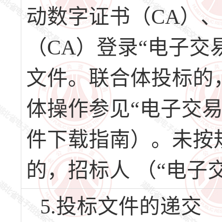
动数字证书（CA）
（CA）登录“电子交
文件。联合体投标的
体操作参见“电子交
件下载指南）。未按
的，招标人 （“电子
5.投标文件的递交