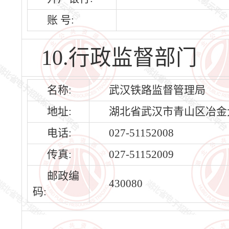
账 号:
10.行政监督部门
名称:
武汉铁路监督管理局
地址:
湖北省武汉市青山区冶金
电话:
027-51152008
传真:
027-51152009
邮政编
430080
码: