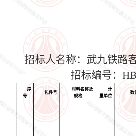
招标人名称：
武九铁路
招标编号：
HB
序
材料名称及
计
包件号
数
号
规格
量单位