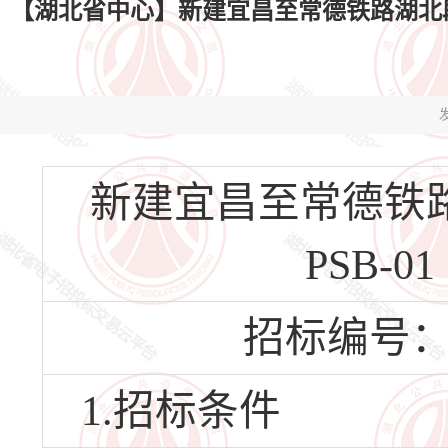
【湖北省中心】新建宜昌至常德铁路湖北段
发
新建宜昌至常德铁
PSB-
招标编号：HBS
1.招标条件