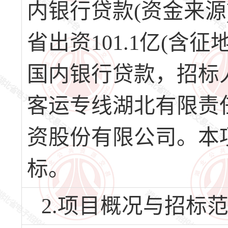
内银行贷款(资金来源
省出资101.1亿(含征
国内银行贷款，招标
客运专线湖北有限责
资股份有限公司。本
标。
2.项目概况与招标