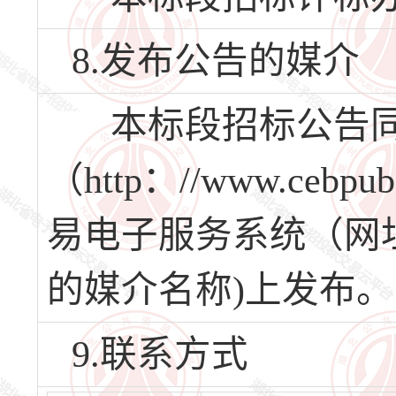
8.发布公告的媒介
本标段招标公告同
（http：//www.ceb
易电子服务系统（网址：w
的媒介名称)上发布。
9.联系方式