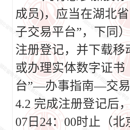
成员)，应当在湖北
子交易平台”，下同）（网址
注册登记，并下载移
或办理实体数字证书
台”—办事指南—交
4.2 完成注册登记后，请
07日24：00时止