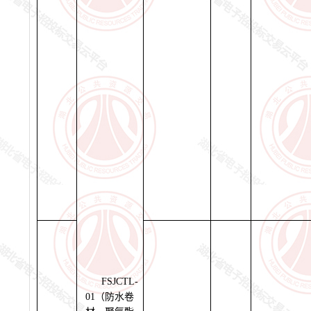
FSJCTL-
01（防水卷