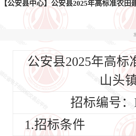
【公安县中心】公安县2025年高标准农
发
公安县2025年高
山头
招标编号：HBG
1.招标条件