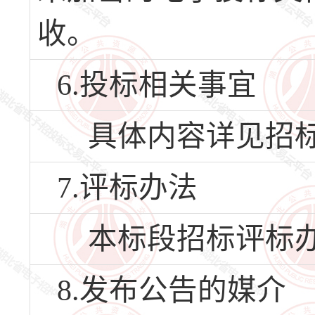
收。
6.投标相关事宜
具体内容详见招标
7.评标办法
本标段招标评标办
8.发布公告的媒介