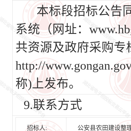
本标段招标公告同
系统（网址：www.hb
共资源及政府采购专
http://www.gongan
称)上发布。
9.联系方式
招标人:
公安县农田建设整