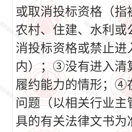
或取消投标资格（指
农村、住建、水利或
消投标资格或禁止进
内）；③没有进入清
履约能力的情形；④
问题（以相关行业主
具的有关法律文书为