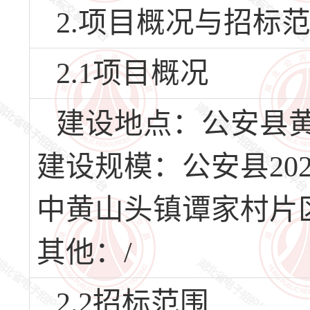
2.项目概况与招标
2.1项目概况
建设地点：公安县
建设规模：公安县20
中黄山头镇谭家村片区
其他：/
2.2招标范围