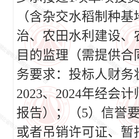
（含杂交水稻制种基
治、农田水利建设、
目的监理（需提供合
务要求：投标人财务状
2023、2024年
报告）；（5）信誉
或者吊销许可证、暂