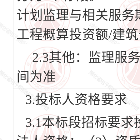
计划监理与相关服务期/
工程概算投资额/建筑安
2.3其他：监理服
间为准
3.投标人资格要求
3.1本标段招标要