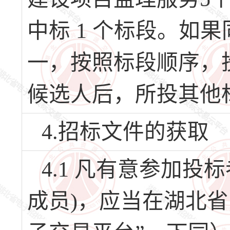
中标 1 个标段。如
一，按照标段顺序，
候选人后，所投其他
4.招标文件的获取
4.1 凡有意参加
成员)，应当在湖北