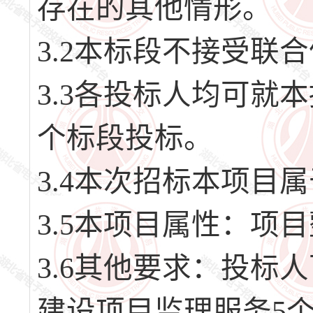
存在的其他情形。
3.2本标段不接受联
3.3各投标人均可就
个标段投标。
3.4本次招标本项目
3.5本项目属性：项
3.6其他要求：投标
建设项目监理服务5