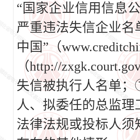
“国家企业信用信息公示系
严重违法失信企业名
中国”（www.credit
（http://zxgk.co
失信被执行人名单；
人、拟委任的总监理
法律法规或投标人须知