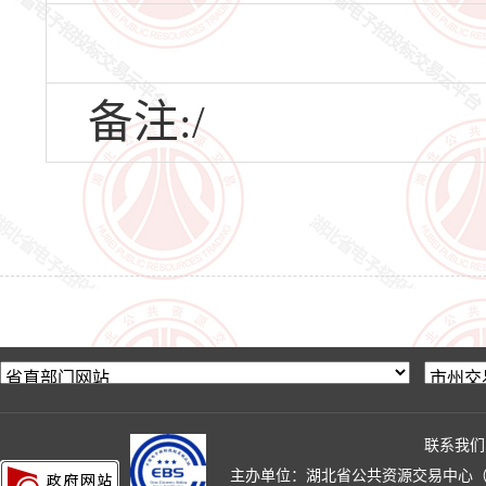
备注:/
联系我们
主办单位：湖北省公共资源交易中心（湖北省政