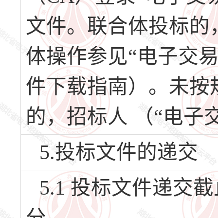
文件。联合体投标的
体操作参见“电子交
件下载指南）。未按
的，招标人 （“电子
5.投标文件的递交
5.1 投标文件递交截止