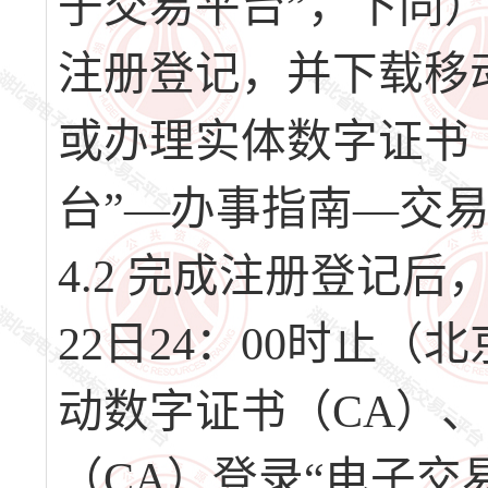
子交易平台”，下同）（网址
注册登记，并下载移
或办理实体数字证书
台”—办事指南—交
4.2 完成注册登记后，请
22日24：00时止
动数字证书（CA）
（CA）登录“电子交