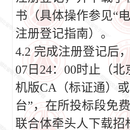
书（具体操作参见“
注册登记指南）。
4.2 完成注册登记后，请
07日24：00时止
机版CA（标证通）或
台”，在所投标段免
联合体牵头人下载招