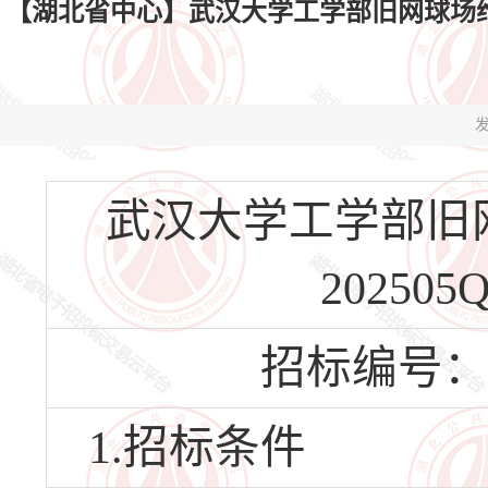
【湖北省中心】武汉大学工学部旧网球场维修改造工程
发
武汉大学工学部旧网
202505
招标编号：HBS
1.招标条件