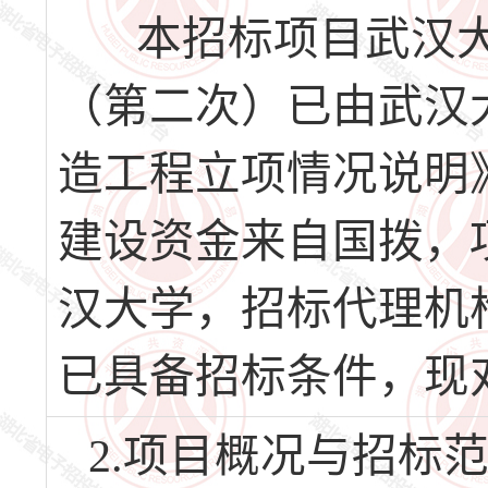
本招标项目武汉大
（第二次）已由武汉
造工程立项情况说明
建设资金来自国拨，项
汉大学，招标代理机
已具备招标条件，现
2.项目概况与招标