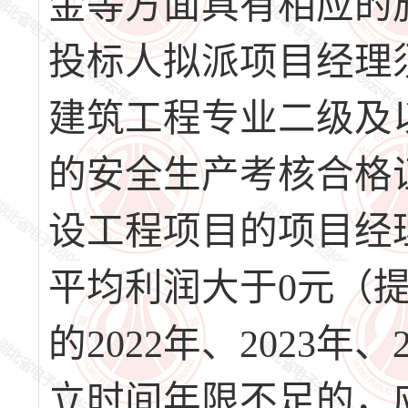
金等方面具有相应的施
投标人拟派项目经理
建筑工程专业二级及
的安全生产考核合格
设工程项目的项目经理
平均利润大于0元（
的2022年、2023年
立时间年限不足的，