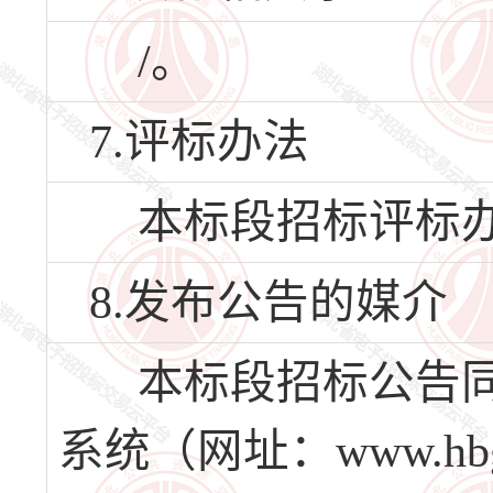
/。
7.评标办法
本标段招标评标办
8.发布公告的媒介
本标段招标公告同
系统（网址：www.hb