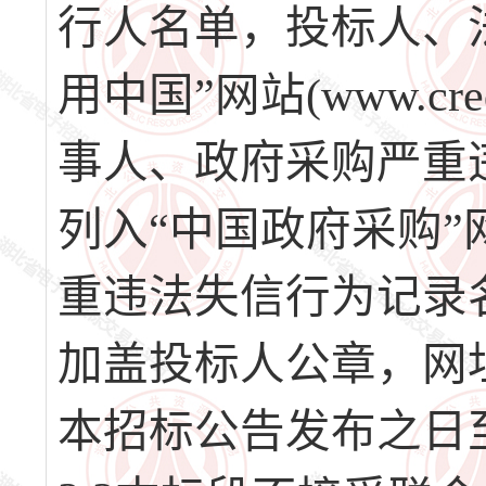
行人名单，投标人、
用中国”网站(www.cre
事人、政府采购严重
列入“中国政府采购”网站
重违法失信行为记录
加盖投标人公章，网
本招标公告发布之日