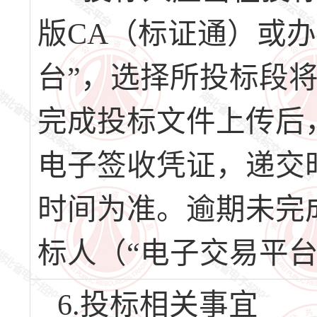
版CA（标证通）或办
台”，选择所投标段
完成投标文件上传后
电子签收凭证，递交
时间为准。逾期未完
标人（“电子交易平台
6.投标相关事宜