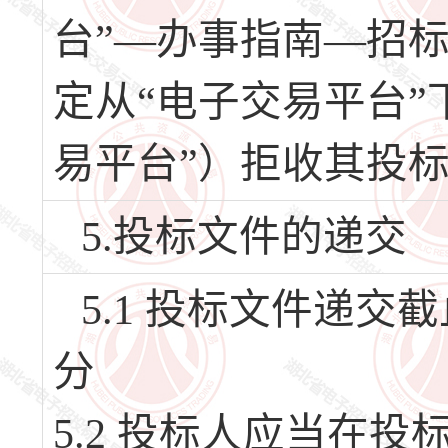
台”—办事指南—招
定从“电子交易平台”
易平台”）拒收其投
5.投标文件的递交
5.1 投标文件递交截止
分
5.2 投标人应当在