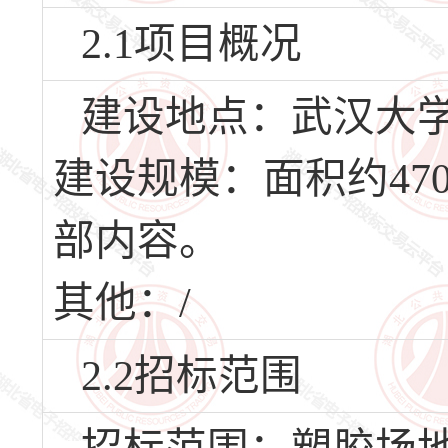
2.1项目概况
建设地点：武汉大
建设规模：面积约47
部内容。
其他：/
2.2招标范围