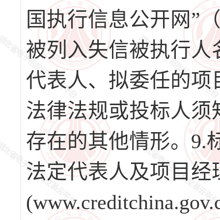
国执行信息公开网”（http:/
被列入失信被执行人
代表人、拟委任的项
法律法规或投标人须知
存在的其他情形。9
法定代表人及项目经
(www.creditchi