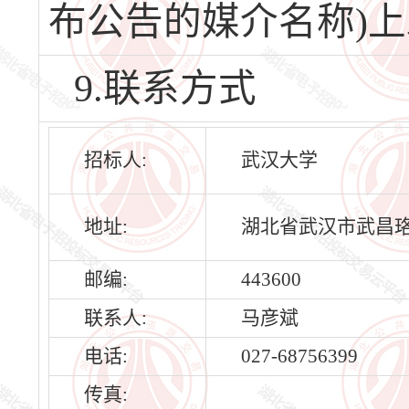
布公告的媒介名称)
9.联系方式
招标人:
武汉大学
地址:
湖北省武汉市武昌
邮编:
443600
联系人:
马彦斌
电话:
027-68756399
传真: