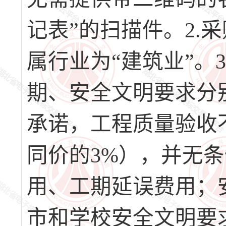
记表”的扫描件。2.
属行业为“建筑业”。
期、安全文明要求分
承诺，工程质量验收
同价的3%），并无
用、工期延误费用；
市和学校安全文明要