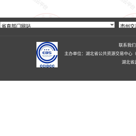
联系我们
主办单位：湖北省公共资源交易中心（湖北省政
湖北省