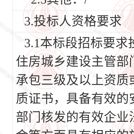
3.投标人资格要求
3.1本标段招标要求
住房城乡建设主管部
承包三级及以上资质
质证书，具备有效的
部门核发的有效企业